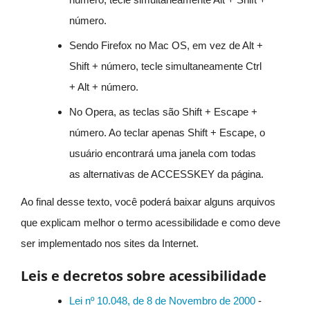
número.
Sendo Firefox no Mac OS, em vez de Alt +
Shift + número, tecle simultaneamente Ctrl
+ Alt + número.
No Opera, as teclas são Shift + Escape +
número. Ao teclar apenas Shift + Escape, o
usuário encontrará uma janela com todas
as alternativas de ACCESSKEY da página.
Ao final desse texto, você poderá baixar alguns arquivos
que explicam melhor o termo acessibilidade e como deve
ser implementado nos sites da Internet.
Leis e decretos sobre acessibilidade
Lei nº 10.048, de 8 de Novembro de 2000
-