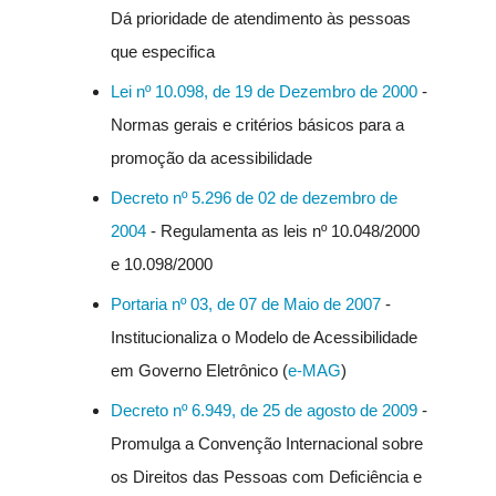
Dá prioridade de atendimento às pessoas
que especifica
Lei nº 10.098, de 19 de Dezembro de 2000
-
Normas gerais e critérios básicos para a
promoção da acessibilidade
Decreto nº 5.296 de 02 de dezembro de
2004
- Regulamenta as leis nº 10.048/2000
e 10.098/2000
Portaria nº 03, de 07 de Maio de 2007
-
Institucionaliza o Modelo de Acessibilidade
em Governo Eletrônico (
e-MAG
)
Decreto nº 6.949, de 25 de agosto de 2009
-
Promulga a Convenção Internacional sobre
os Direitos das Pessoas com Deficiência e