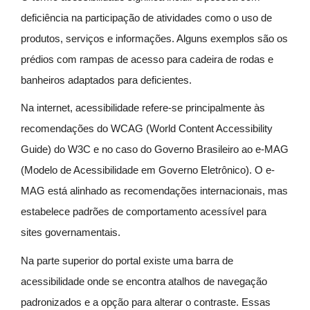
deficiência na participação de atividades como o uso de
produtos, serviços e informações. Alguns exemplos são os
prédios com rampas de acesso para cadeira de rodas e
banheiros adaptados para deficientes.
Na internet, acessibilidade refere-se principalmente às
recomendações do WCAG (World Content Accessibility
Guide) do W3C e no caso do Governo Brasileiro ao e-MAG
(Modelo de Acessibilidade em Governo Eletrônico). O e-
MAG está alinhado as recomendações internacionais, mas
estabelece padrões de comportamento acessível para
sites governamentais.
Na parte superior do portal existe uma barra de
acessibilidade onde se encontra atalhos de navegação
padronizados e a opção para alterar o contraste. Essas