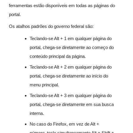
ferramentas estão disponíveis em todas as páginas do
portal.
Os atalhos padrões do governo federal são:
Teclando-se Alt + 1 em qualquer página do
portal, chega-se diretamente ao começo do
conteúdo principal da página.
Teclando-se Alt + 2 em qualquer página do
portal, chega-se diretamente ao início do
menu principal.
Teclando-se Alt + 3 em qualquer página do
portal, chega-se diretamente em sua busca
interna.
No caso do Firefox, em vez de Alt +
número, tecle simultaneamente Alt + Shift +