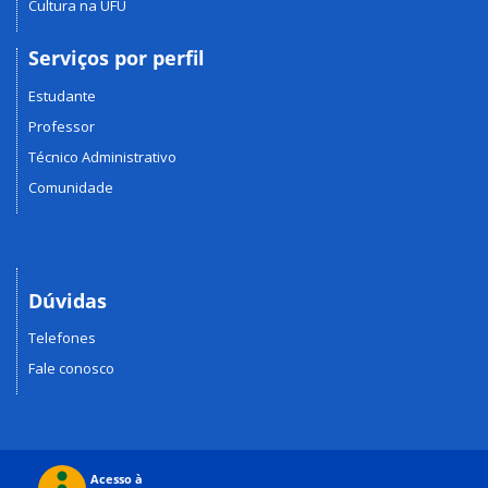
Cultura na UFU
Serviços por perfil
Estudante
Professor
Técnico Administrativo
Comunidade
Dúvidas
Telefones
Fale conosco