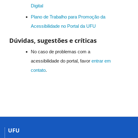
Digital
Plano de Trabalho para Promoção da
Acessibilidade no Portal da UFU
Dúvidas, sugestões e críticas
No caso de problemas com a
acessibilidade do portal, favor
entrar em
contato
.
UFU