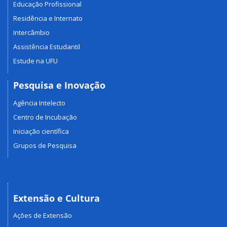
Educação Profissional
Residência e Internato
Intercâmbio
Assistência Estudantil
Estude na UFU
Pesquisa e Inovação
Agência Intelecto
Centro de Incubação
Iniciação científica
Grupos de Pesquisa
Extensão e Cultura
Ações de Extensão