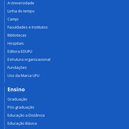
A Universidade
Linha do tempo
Campi
Faculdades e Institutos
Bibliotecas
Hospitais
Editora EDUFU
Estrutura organizacional
Fundações
Uso da Marca UFU
Ensino
Graduação
Pós-graduação
Educação a Distância
Educação Básica