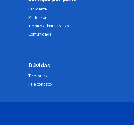
Estudante
Professor
Técnico Administrativo
Comunidade
Dúvidas
Telefones
Fale conosco