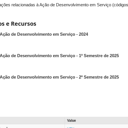
ações relacionadas à Ação de Desenvolvimento em Serviço (códigos
s e Recursos
Ação de Desenvolvimento em Serviço - 2024
Ação de Desenvolvimento em Serviço - 1º Semestre de 2025
Ação de Desenvolvimento em Serviço - 2º Semestre de 2025
Value