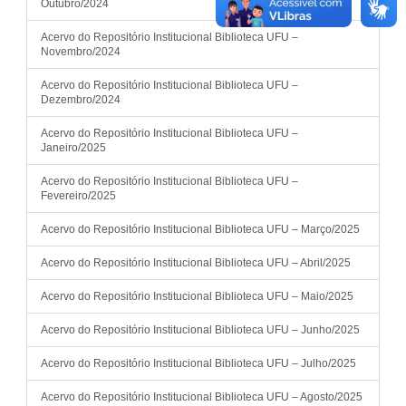
Outubro/2024
Acervo do Repositório Institucional Biblioteca UFU –
Novembro/2024
Acervo do Repositório Institucional Biblioteca UFU –
Dezembro/2024
Acervo do Repositório Institucional Biblioteca UFU –
Janeiro/2025
Acervo do Repositório Institucional Biblioteca UFU –
Fevereiro/2025
Acervo do Repositório Institucional Biblioteca UFU – Março/2025
Acervo do Repositório Institucional Biblioteca UFU – Abril/2025
Acervo do Repositório Institucional Biblioteca UFU – Maio/2025
Acervo do Repositório Institucional Biblioteca UFU – Junho/2025
Acervo do Repositório Institucional Biblioteca UFU – Julho/2025
Acervo do Repositório Institucional Biblioteca UFU – Agosto/2025