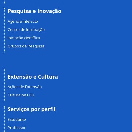
Pesquisa e Inovação
Agência Intelecto
Centro de Incubação
Iniciação científica
Grupos de Pesquisa
Extensão e Cultura
Ações de Extensão
Cultura na UFU
Serviços por perfil
Estudante
Professor