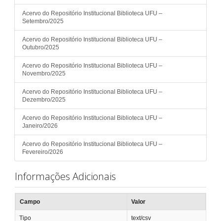
Acervo do Repositório Institucional Biblioteca UFU –
Setembro/2025
Acervo do Repositório Institucional Biblioteca UFU –
Outubro/2025
Acervo do Repositório Institucional Biblioteca UFU –
Novembro/2025
Acervo do Repositório Institucional Biblioteca UFU –
Dezembro/2025
Acervo do Repositório Institucional Biblioteca UFU –
Janeiro/2026
Acervo do Repositório Institucional Biblioteca UFU –
Fevereiro/2026
Informações Adicionais
Campo
Valor
Tipo
text/csv