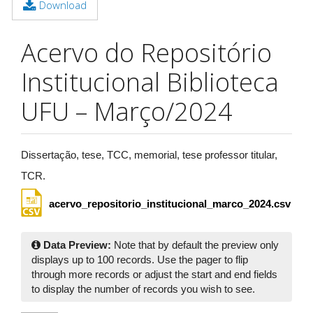
Download
Acervo do Repositório
Institucional Biblioteca
UFU – Março/2024
Dissertação, tese, TCC, memorial, tese professor titular,
TCR.
acervo_repositorio_institucional_marco_2024.csv
Data Preview:
Note that by default the preview only
displays up to 100 records. Use the pager to flip
through more records or adjust the start and end fields
to display the number of records you wish to see.