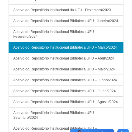
Acervo do Repositório Institucional da UFU - Dezembro/2023
Acervo do Repositório Institucional Biblioteca UFU - Janeiro/2024
Acervo do Repositório Institucional Biblioteca UFU -
Fevereiro/2024
Acervo do Repositório Institucional Biblioteca UFU – Março/2024
Acervo do Repositório Institucional Biblioteca UFU – Abril/2024
Acervo do Repositório Institucional Biblioteca UFU – Maio/2024
Acervo do Repositório Institucional Biblioteca UFU – Junho/2024
Acervo do Repositório Institucional Biblioteca UFU – Julho/2024
Acervo do Repositório Institucional Biblioteca UFU – Agosto/2024
Acervo do Repositório Institucional Biblioteca UFU –
Setembro/2024
Acervo do Repositório Institucional Biblioteca UFU –