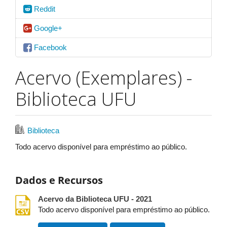
Reddit
Google+
Facebook
Acervo (Exemplares) -
Biblioteca UFU
Biblioteca
Todo acervo disponível para empréstimo ao público.
Dados e Recursos
csv
Acervo da Biblioteca UFU - 2021
Todo acervo disponível para empréstimo ao público.