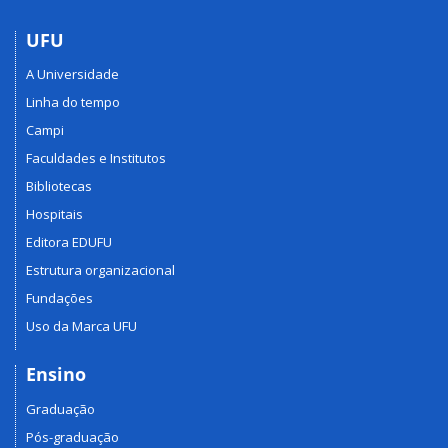
UFU
A Universidade
Linha do tempo
Campi
Faculdades e Institutos
Bibliotecas
Hospitais
Editora EDUFU
Estrutura organizacional
Fundações
Uso da Marca UFU
Ensino
Graduação
Pós-graduação