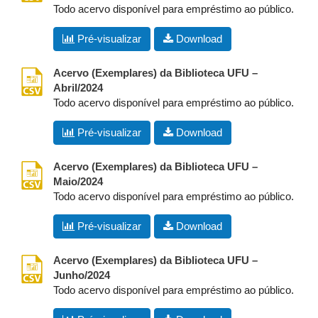
Todo acervo disponível para empréstimo ao público.
Pré-visualizar
Download
csv
Acervo (Exemplares) da Biblioteca UFU –
Abril/2024
Todo acervo disponível para empréstimo ao público.
Pré-visualizar
Download
csv
Acervo (Exemplares) da Biblioteca UFU –
Maio/2024
Todo acervo disponível para empréstimo ao público.
Pré-visualizar
Download
csv
Acervo (Exemplares) da Biblioteca UFU –
Junho/2024
Todo acervo disponível para empréstimo ao público.