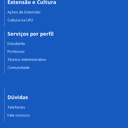
Extensão e Cultura
Ações de Extensão
Cultura na UFU
Serviços por perfil
Estudante
Professor
Técnico Administrativo
Comunidade
Dúvidas
Telefones
Fale conosco