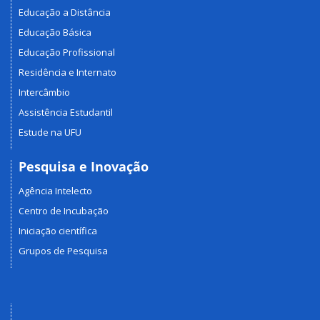
Educação a Distância
Educação Básica
Educação Profissional
Residência e Internato
Intercâmbio
Assistência Estudantil
Estude na UFU
Pesquisa e Inovação
Agência Intelecto
Centro de Incubação
Iniciação científica
Grupos de Pesquisa