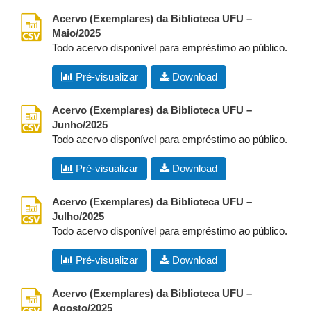
csv
Acervo (Exemplares) da Biblioteca UFU –
Maio/2025
Todo acervo disponível para empréstimo ao público.
Pré-visualizar
Download
csv
Acervo (Exemplares) da Biblioteca UFU –
Junho/2025
Todo acervo disponível para empréstimo ao público.
Pré-visualizar
Download
csv
Acervo (Exemplares) da Biblioteca UFU –
Julho/2025
Todo acervo disponível para empréstimo ao público.
Pré-visualizar
Download
csv
Acervo (Exemplares) da Biblioteca UFU –
Agosto/2025