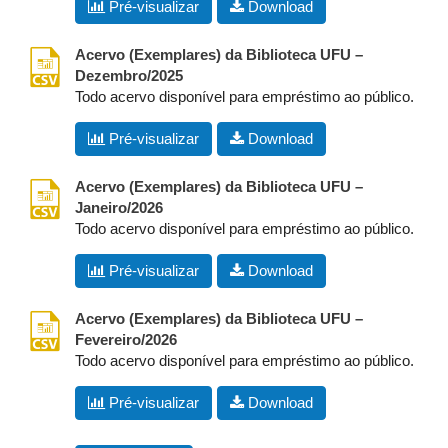
Pré-visualizar
Download
csv
Acervo (Exemplares) da Biblioteca UFU –
Dezembro/2025
Todo acervo disponível para empréstimo ao público.
Pré-visualizar
Download
csv
Acervo (Exemplares) da Biblioteca UFU –
Janeiro/2026
Todo acervo disponível para empréstimo ao público.
Pré-visualizar
Download
csv
Acervo (Exemplares) da Biblioteca UFU –
Fevereiro/2026
Todo acervo disponível para empréstimo ao público.
Pré-visualizar
Download