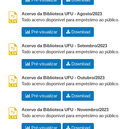
csv
Acervo da Biblioteca UFU - Agosto/2023
Todo acervo disponível para empréstimo ao público.
Pré-visualizar
Download
csv
Acervo da Biblioteca UFU - Setembro/2023
Todo acervo disponível para empréstimo ao público.
Pré-visualizar
Download
csv
Acervo da Biblioteca UFU - Outubro/2023
Todo acervo disponível para empréstimo ao público.
Pré-visualizar
Download
csv
Acervo da Biblioteca UFU - Novembro/2023
Todo acervo disponível para empréstimo ao público.
Pré-visualizar
Download