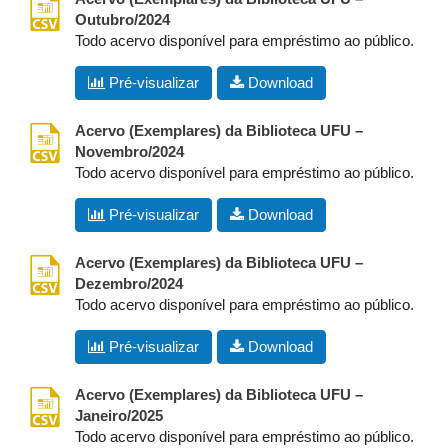
Outubro/2024
Todo acervo disponível para empréstimo ao público.
Pré-visualizar
Download
csv
Acervo (Exemplares) da Biblioteca UFU –
Novembro/2024
Todo acervo disponível para empréstimo ao público.
Pré-visualizar
Download
csv
Acervo (Exemplares) da Biblioteca UFU –
Dezembro/2024
Todo acervo disponível para empréstimo ao público.
Pré-visualizar
Download
csv
Acervo (Exemplares) da Biblioteca UFU –
Janeiro/2025
Todo acervo disponível para empréstimo ao público.