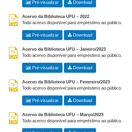
Pré-visualizar
Download
csv
Acervo da Biblioteca UFU – 2022
Todo acervo disponível para empréstimo ao público.
Pré-visualizar
Download
csv
Acervo da Biblioteca UFU – Janeiro/2023
Todo acervo disponível para empréstimo ao público.
Pré-visualizar
Download
csv
Acervo da Biblioteca UFU – Fevereiro/2023
Todo acervo disponível para empréstimo ao público.
Pré-visualizar
Download
csv
Acervo da Biblioteca UFU – Março/2023
Todo acervo disponível para empréstimo ao público.