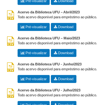
Pré-visualizar
Download
csv
Acervo da Biblioteca UFU – Abril/2023
Todo acervo disponível para empréstimo ao público.
Pré-visualizar
Download
csv
Acervo da Biblioteca UFU – Maio/2023
Todo acervo disponível para empréstimo ao público.
Pré-visualizar
Download
csv
Acervo da Biblioteca UFU - Junho/2023
Todo acervo disponível para empréstimo ao público.
Pré-visualizar
Download
csv
Acervo da Biblioteca UFU - Julho/2023
Todo acervo disponível para empréstimo ao público.
Pré-visualizar
Download