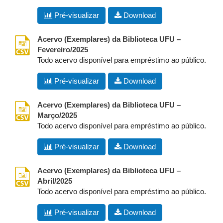
Pré-visualizar
Download
csv
Acervo (Exemplares) da Biblioteca UFU –
Fevereiro/2025
Todo acervo disponível para empréstimo ao público.
Pré-visualizar
Download
csv
Acervo (Exemplares) da Biblioteca UFU –
Março/2025
Todo acervo disponível para empréstimo ao público.
Pré-visualizar
Download
csv
Acervo (Exemplares) da Biblioteca UFU –
Abril/2025
Todo acervo disponível para empréstimo ao público.
Pré-visualizar
Download