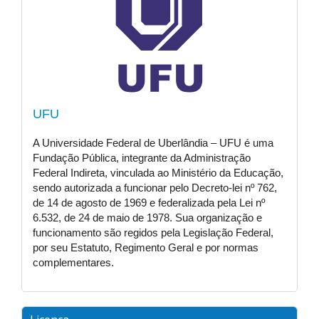
UFU
A Universidade Federal de Uberlândia – UFU é uma
Fundação Pública, integrante da Administração
Federal Indireta, vinculada ao Ministério da Educação,
sendo autorizada a funcionar pelo Decreto-lei nº 762,
de 14 de agosto de 1969 e federalizada pela Lei nº
6.532, de 24 de maio de 1978. Sua organização e
funcionamento são regidos pela Legislação Federal,
por seu Estatuto, Regimento Geral e por normas
complementares.