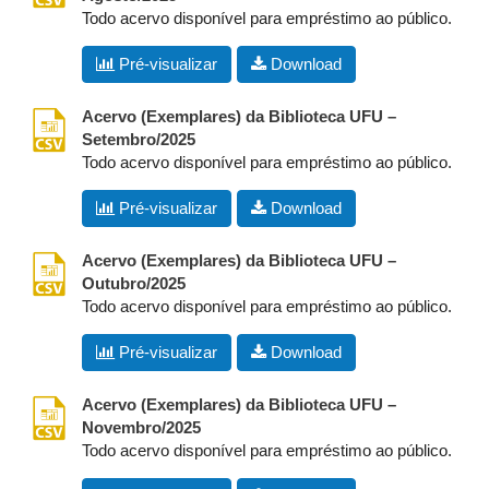
Todo acervo disponível para empréstimo ao público.
Pré-visualizar
Download
csv
Acervo (Exemplares) da Biblioteca UFU –
Setembro/2025
Todo acervo disponível para empréstimo ao público.
Pré-visualizar
Download
csv
Acervo (Exemplares) da Biblioteca UFU –
Outubro/2025
Todo acervo disponível para empréstimo ao público.
Pré-visualizar
Download
csv
Acervo (Exemplares) da Biblioteca UFU –
Novembro/2025
Todo acervo disponível para empréstimo ao público.