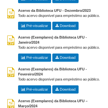
csv
Acervo da Biblioteca UFU - Dezembro/2023
Todo acervo disponível para empréstimo ao público.
Pré-visualizar
Download
csv
Acervo (Exemplares) da Biblioteca UFU -
Janeiro/2024
Todo acervo disponível para empréstimo ao público.
Pré-visualizar
Download
csv
Acervo (Exemplares) da Biblioteca UFU -
Fevereiro/2024
Todo acervo disponível para empréstimo ao público.
Pré-visualizar
Download
csv
Acervo (Exemplares) da Biblioteca UFU –
Março/2024