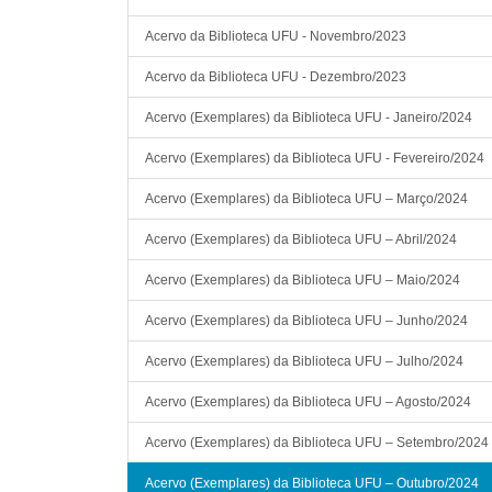
Acervo da Biblioteca UFU - Novembro/2023
Acervo da Biblioteca UFU - Dezembro/2023
Acervo (Exemplares) da Biblioteca UFU - Janeiro/2024
Acervo (Exemplares) da Biblioteca UFU - Fevereiro/2024
Acervo (Exemplares) da Biblioteca UFU – Março/2024
Acervo (Exemplares) da Biblioteca UFU – Abril/2024
Acervo (Exemplares) da Biblioteca UFU – Maio/2024
Acervo (Exemplares) da Biblioteca UFU – Junho/2024
Acervo (Exemplares) da Biblioteca UFU – Julho/2024
Acervo (Exemplares) da Biblioteca UFU – Agosto/2024
Acervo (Exemplares) da Biblioteca UFU – Setembro/2024
Acervo (Exemplares) da Biblioteca UFU – Outubro/2024