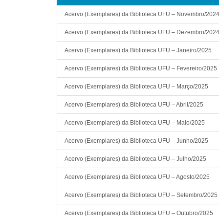
Acervo (Exemplares) da Biblioteca UFU – Novembro/202
Acervo (Exemplares) da Biblioteca UFU – Dezembro/202
Acervo (Exemplares) da Biblioteca UFU – Janeiro/2025
Acervo (Exemplares) da Biblioteca UFU – Fevereiro/2025
Acervo (Exemplares) da Biblioteca UFU – Março/2025
Acervo (Exemplares) da Biblioteca UFU – Abril/2025
Acervo (Exemplares) da Biblioteca UFU – Maio/2025
Acervo (Exemplares) da Biblioteca UFU – Junho/2025
Acervo (Exemplares) da Biblioteca UFU – Julho/2025
Acervo (Exemplares) da Biblioteca UFU – Agosto/2025
Acervo (Exemplares) da Biblioteca UFU – Setembro/2025
Acervo (Exemplares) da Biblioteca UFU – Outubro/2025