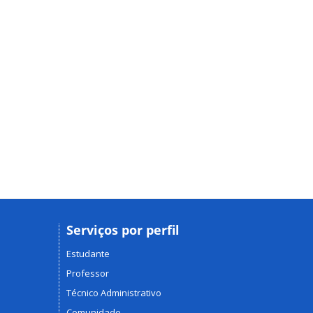
Serviços por perfil
Estudante
Professor
Técnico Administrativo
Comunidade