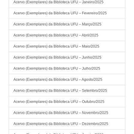
Acervo (Exemplares) da Biblioteca UFU – Janeiro/2025
Acervo (Exemplares) da Biblioteca UFU – Fevereiro/2025
Acervo (Exemplares) da Biblioteca UFU – Março/2025
Acervo (Exemplares) da Biblioteca UFU – Abril/2025
Acervo (Exemplares) da Biblioteca UFU – Maio/2025
Acervo (Exemplares) da Biblioteca UFU – Junho/2025
Acervo (Exemplares) da Biblioteca UFU – Julho/2025
Acervo (Exemplares) da Biblioteca UFU – Agosto/2025
Acervo (Exemplares) da Biblioteca UFU – Setembro/2025
Acervo (Exemplares) da Biblioteca UFU – Outubro/2025
Acervo (Exemplares) da Biblioteca UFU – Novembro/2025
Acervo (Exemplares) da Biblioteca UFU – Dezembro/2025