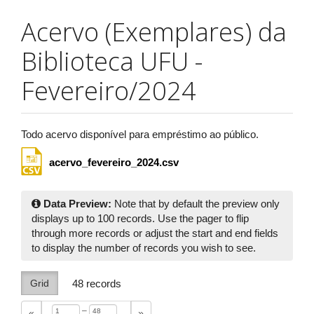
Acervo (Exemplares) da
Biblioteca UFU -
Fevereiro/2024
Todo acervo disponível para empréstimo ao público.
acervo_fevereiro_2024.csv
Data Preview:
Note that by default the preview only
displays up to 100 records. Use the pager to flip
through more records or adjust the start and end fields
to display the number of records you wish to see.
Grid
48
records
–
«
»