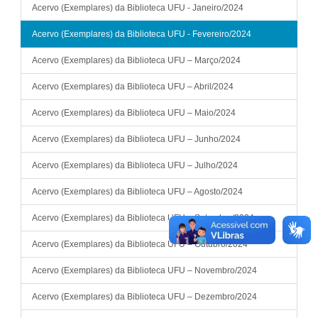
Acervo (Exemplares) da Biblioteca UFU - Janeiro/2024
Acervo (Exemplares) da Biblioteca UFU - Fevereiro/2024
Acervo (Exemplares) da Biblioteca UFU – Março/2024
Acervo (Exemplares) da Biblioteca UFU – Abril/2024
Acervo (Exemplares) da Biblioteca UFU – Maio/2024
Acervo (Exemplares) da Biblioteca UFU – Junho/2024
Acervo (Exemplares) da Biblioteca UFU – Julho/2024
Acervo (Exemplares) da Biblioteca UFU – Agosto/2024
Acervo (Exemplares) da Biblioteca UFU – Setembro/2024
Acervo (Exemplares) da Biblioteca UFU – Outubro/2024
Acervo (Exemplares) da Biblioteca UFU – Novembro/2024
Acervo (Exemplares) da Biblioteca UFU – Dezembro/2024