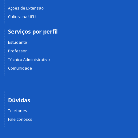
Ações de Extensão
Cultura na UFU
Serviços por perfil
Estudante
Professor
Técnico Administrativo
Comunidade
Dúvidas
Telefones
Fale conosco