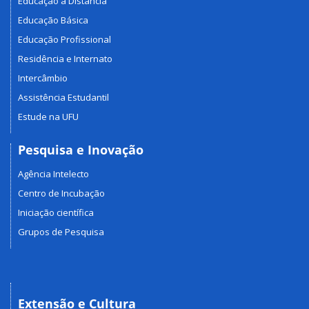
Educação a Distância
Educação Básica
Educação Profissional
Residência e Internato
Intercâmbio
Assistência Estudantil
Estude na UFU
Pesquisa e Inovação
Agência Intelecto
Centro de Incubação
Iniciação científica
Grupos de Pesquisa
Extensão e Cultura