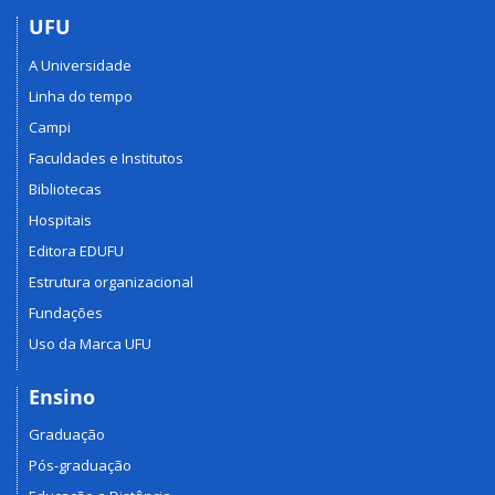
UFU
A Universidade
Linha do tempo
Campi
Faculdades e Institutos
Bibliotecas
Hospitais
Editora EDUFU
Estrutura organizacional
Fundações
Uso da Marca UFU
Ensino
Graduação
Pós-graduação