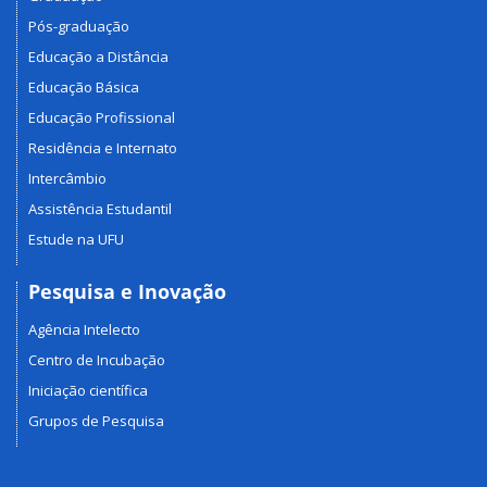
Pós-graduação
Educação a Distância
Educação Básica
Educação Profissional
Residência e Internato
Intercâmbio
Assistência Estudantil
Estude na UFU
Pesquisa e Inovação
Agência Intelecto
Centro de Incubação
Iniciação científica
Grupos de Pesquisa