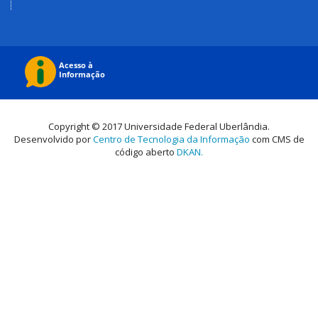
Copyright © 2017 Universidade Federal Uberlândia.
Desenvolvido por
Centro de Tecnologia da Informação
com CMS de
código aberto
DKAN.