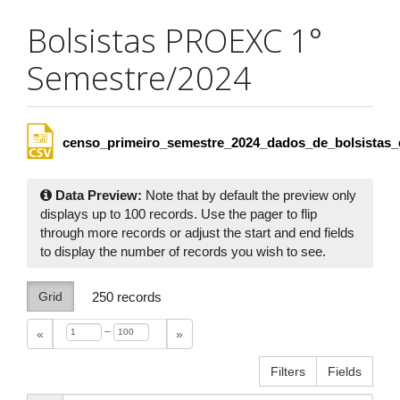
Bolsistas PROEXC 1°
Semestre/2024
censo_primeiro_semestre_2024_dados_de_bolsistas_
Data Preview:
Note that by default the preview only
displays up to 100 records. Use the pager to flip
through more records or adjust the start and end fields
to display the number of records you wish to see.
Grid
250
records
–
«
»
Filters
Fields