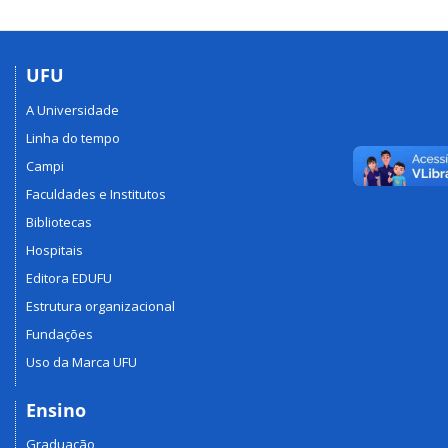
UFU
A Universidade
Linha do tempo
Campi
Faculdades e Institutos
Bibliotecas
Hospitais
Editora EDUFU
Estrutura organizacional
Fundações
Uso da Marca UFU
Ensino
Graduação