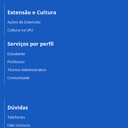
Extensão e Cultura
Ações de Extensão
Cultura na UFU
Serviços por perfil
Estudante
Professor
Técnico Administrativo
Comunidade
Dúvidas
Telefones
Fale conosco