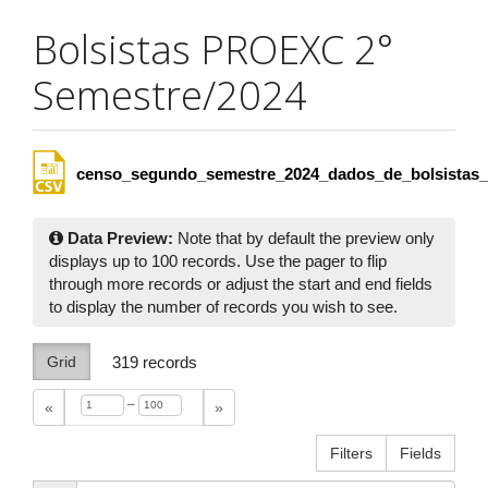
Bolsistas PROEXC 2°
Semestre/2024
censo_segundo_semestre_2024_dados_de_bolsistas_
Data Preview:
Note that by default the preview only
displays up to 100 records. Use the pager to flip
through more records or adjust the start and end fields
to display the number of records you wish to see.
Grid
319
records
–
«
»
Filters
Fields