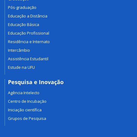
Pós-graduação
Educação a Distância
Educação Básica
Educação Profissional
Residência e Internato
Intercâmbio
Assistência Estudantil
Estude na UFU
Pesquisa e Inovação
Agência Intelecto
Centro de Incubação
Iniciação científica
Grupos de Pesquisa