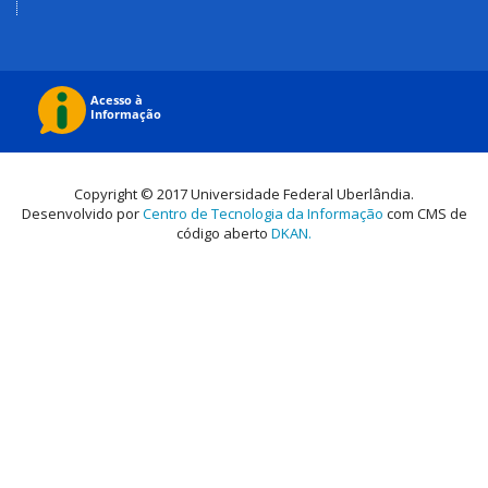
Copyright © 2017 Universidade Federal Uberlândia.
Desenvolvido por
Centro de Tecnologia da Informação
com CMS de
código aberto
DKAN.