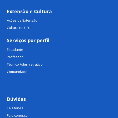
Extensão e Cultura
Ações de Extensão
Cultura na UFU
Serviços por perfil
Estudante
Professor
Técnico Administrativo
Comunidade
Dúvidas
Telefones
Fale conosco