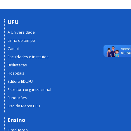
UFU
A Universidade
Linha do tempo
Campi
Faculdades e Institutos
Bibliotecas
Hospitais
Editora EDUFU
Estrutura organizacional
Fundações
Uso da Marca UFU
Ensino
Graduação