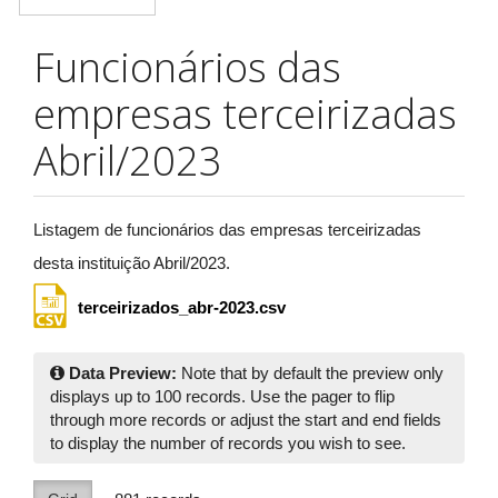
Funcionários das
empresas terceirizadas
Abril/2023
Listagem de funcionários das empresas terceirizadas
desta instituição Abril/2023.
terceirizados_abr-2023.csv
Data Preview:
Note that by default the preview only
displays up to 100 records. Use the pager to flip
through more records or adjust the start and end fields
to display the number of records you wish to see.