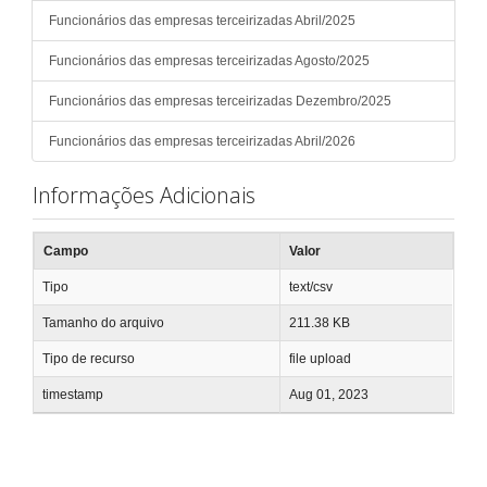
Funcionários das empresas terceirizadas Abril/2025
Funcionários das empresas terceirizadas Agosto/2025
Funcionários das empresas terceirizadas Dezembro/2025
Funcionários das empresas terceirizadas Abril/2026
Informações Adicionais
Campo
Valor
Tipo
text/csv
Tamanho do arquivo
211.38 KB
Tipo de recurso
file upload
timestamp
Aug 01, 2023