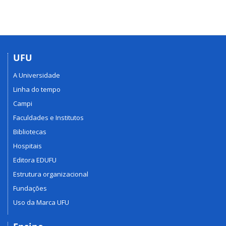
UFU
A Universidade
Linha do tempo
Campi
Faculdades e Institutos
Bibliotecas
Hospitais
Editora EDUFU
Estrutura organizacional
Fundações
Uso da Marca UFU