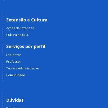
Extensão e Cultura
Ações de Extensão
Cultura na UFU
Serviços por perfil
Estudante
Professor
Técnico Administrativo
Comunidade
Dúvidas