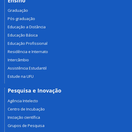
Ensino
Graduação
Pós-graduação
Educação a Distância
Educação Básica
Educação Profissional
Residência e Internato
Intercâmbio
Assistência Estudantil
Estude na UFU
Pesquisa e Inovação
Agência Intelecto
Centro de Incubação
Iniciação científica
Grupos de Pesquisa