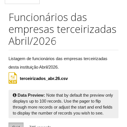
Funcionários das
empresas terceirizadas
Abril/2026
Listagem de funcionários das empresas terceirizadas
desta instituição Abril/2026.
terceirizados_abr.26.csv
Data Preview:
Note that by default the preview only
displays up to 100 records. Use the pager to flip
through more records or adjust the start and end fields
to display the number of records you wish to see.