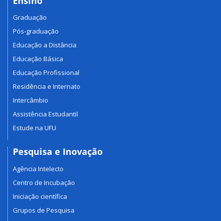
Ensino
Graduação
Pós-graduação
Educação a Distância
Educação Básica
Educação Profissional
Residência e Internato
Intercâmbio
Assistência Estudantil
Estude na UFU
Pesquisa e Inovação
Agência Intelecto
Centro de Incubação
Iniciação científica
Grupos de Pesquisa