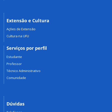
Extensão e Cultura
Ações de Extensão
Cultura na UFU
Serviços por perfil
Estudante
Professor
Técnico Administrativo
Comunidade
Dúvidas