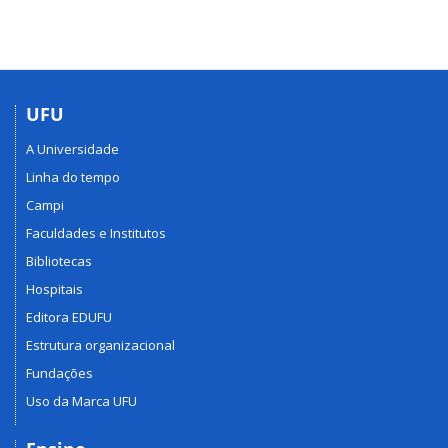
UFU
A Universidade
Linha do tempo
Campi
Faculdades e Institutos
Bibliotecas
Hospitais
Editora EDUFU
Estrutura organizacional
Fundações
Uso da Marca UFU