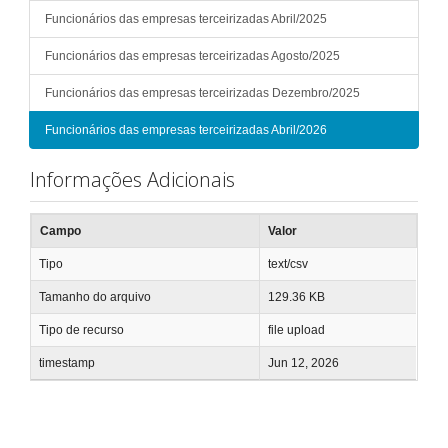
Funcionários das empresas terceirizadas Abril/2025
Funcionários das empresas terceirizadas Agosto/2025
Funcionários das empresas terceirizadas Dezembro/2025
Funcionários das empresas terceirizadas Abril/2026
Informações Adicionais
Campo
Valor
Tipo
text/csv
Tamanho do arquivo
129.36 KB
Tipo de recurso
file upload
timestamp
Jun 12, 2026