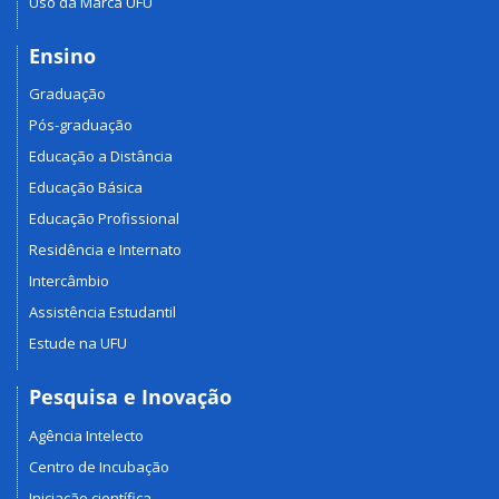
Uso da Marca UFU
Ensino
Graduação
Pós-graduação
Educação a Distância
Educação Básica
Educação Profissional
Residência e Internato
Intercâmbio
Assistência Estudantil
Estude na UFU
Pesquisa e Inovação
Agência Intelecto
Centro de Incubação
Iniciação científica