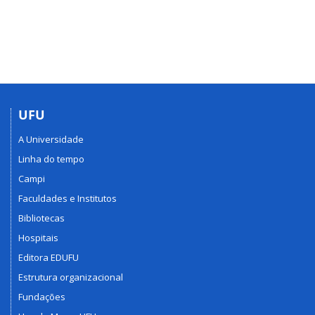
UFU
A Universidade
Linha do tempo
Campi
Faculdades e Institutos
Bibliotecas
Hospitais
Editora EDUFU
Estrutura organizacional
Fundações