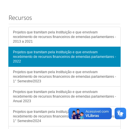
Recursos
Projetos que tramitam pela Instituição e que envolvam
recebimento de recursos financeiros de emendas parlamentares -
2013 a 2021
Projetos que tramitam pela Instituição e que envolvam
recebimento de recursos financeiros de emendas parlamentares -
2022
Projetos que tramitam pela Instituição e que envolvam
recebimento de recursos financeiros de emendas parlamentares -
1° Semestre/2023
Projetos que tramitam pela Instituição e que envolvam
recebimento de recursos financeiros de emendas parlamentares -
Anual 2023
Projetos que tramitam pela Instituição e que envolvam
recebimento de recursos financeiros de emendas parlamentares -
1° Semestre/2024