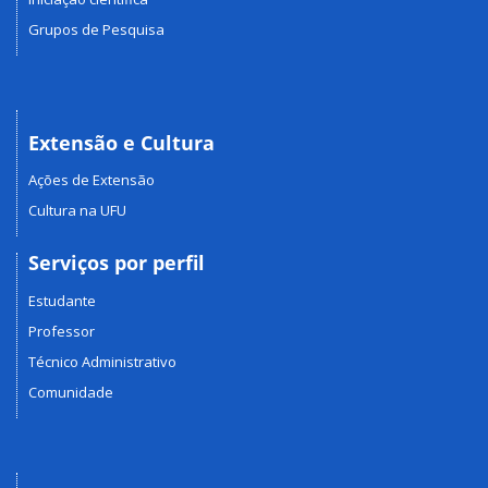
Grupos de Pesquisa
Extensão e Cultura
Ações de Extensão
Cultura na UFU
Serviços por perfil
Estudante
Professor
Técnico Administrativo
Comunidade