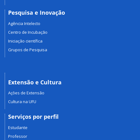
Pesquisa e Inovação
Agência Intelecto
Centro de Incubação
Iniciação científica
Grupos de Pesquisa
Extensão e Cultura
Ações de Extensão
Cultura na UFU
Serviços por perfil
Estudante
Professor