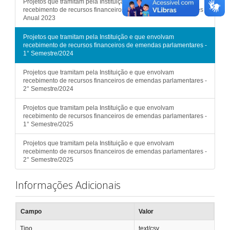
Projetos que tramitam pela Instituição e que envolvam
recebimento de recursos financeiros de emendas parlamentares -
Anual 2023
Projetos que tramitam pela Instituição e que envolvam
recebimento de recursos financeiros de emendas parlamentares -
1° Semestre/2024
Projetos que tramitam pela Instituição e que envolvam
recebimento de recursos financeiros de emendas parlamentares -
2° Semestre/2024
Projetos que tramitam pela Instituição e que envolvam
recebimento de recursos financeiros de emendas parlamentares -
1° Semestre/2025
Projetos que tramitam pela Instituição e que envolvam
recebimento de recursos financeiros de emendas parlamentares -
2° Semestre/2025
Informações Adicionais
Campo
Valor
Tipo
text/csv