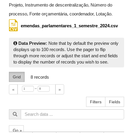
Projeto, Instrumento de descentralização, Número do
processo, Fonte orçamentária, coordenador, Lotação.
emendas_parlamentares_1_semestre_2024.csv
Data Preview:
Note that by default the preview only
displays up to 100 records. Use the pager to flip
through more records or adjust the start and end fields
to display the number of records you wish to see.
Grid
8
records
–
«
»
Filters
Fields
Go »