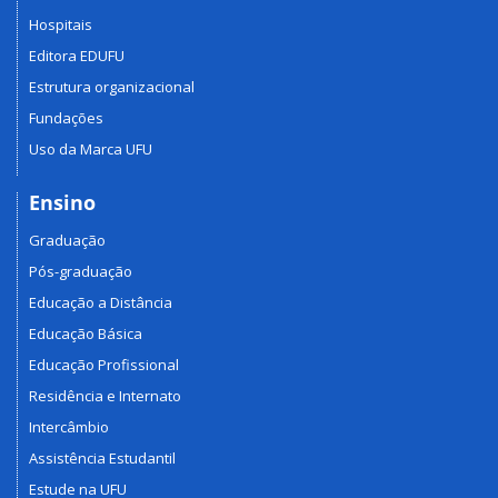
Hospitais
Editora EDUFU
Estrutura organizacional
Fundações
Uso da Marca UFU
Ensino
Graduação
Pós-graduação
Educação a Distância
Educação Básica
Educação Profissional
Residência e Internato
Intercâmbio
Assistência Estudantil
Estude na UFU