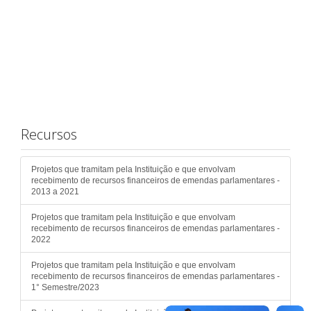
Recursos
Projetos que tramitam pela Instituição e que envolvam
recebimento de recursos financeiros de emendas parlamentares -
2013 a 2021
Projetos que tramitam pela Instituição e que envolvam
recebimento de recursos financeiros de emendas parlamentares -
2022
Projetos que tramitam pela Instituição e que envolvam
recebimento de recursos financeiros de emendas parlamentares -
1° Semestre/2023