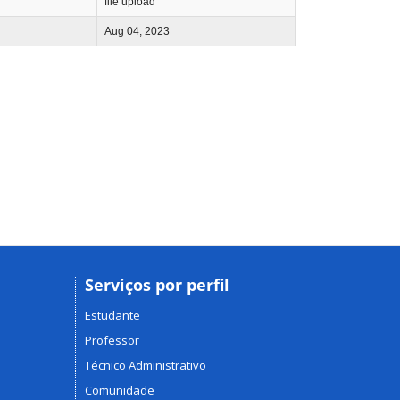
file upload
Aug 04, 2023
Serviços por perfil
Estudante
Professor
Técnico Administrativo
Comunidade