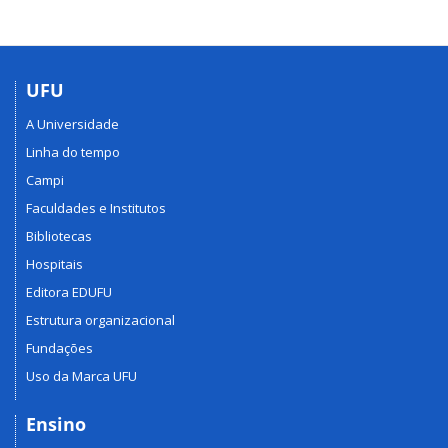
UFU
A Universidade
Linha do tempo
Campi
Faculdades e Institutos
Bibliotecas
Hospitais
Editora EDUFU
Estrutura organizacional
Fundações
Uso da Marca UFU
Ensino