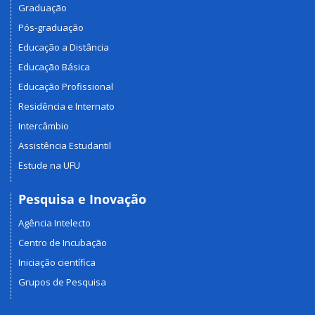
Graduação
Pós-graduação
Educação a Distância
Educação Básica
Educação Profissional
Residência e Internato
Intercâmbio
Assistência Estudantil
Estude na UFU
Pesquisa e Inovação
Agência Intelecto
Centro de Incubação
Iniciação científica
Grupos de Pesquisa