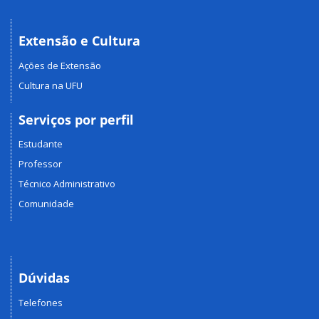
Extensão e Cultura
Ações de Extensão
Cultura na UFU
Serviços por perfil
Estudante
Professor
Técnico Administrativo
Comunidade
Dúvidas
Telefones