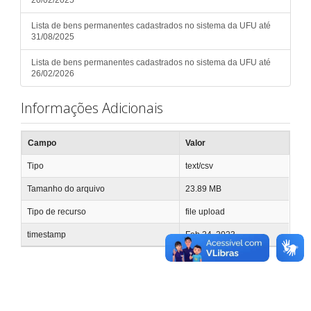
Lista de bens permanentes cadastrados no sistema da UFU até
31/08/2025
Lista de bens permanentes cadastrados no sistema da UFU até
26/02/2026
Informações Adicionais
Campo
Valor
Tipo
text/csv
Tamanho do arquivo
23.89 MB
Tipo de recurso
file upload
timestamp
Feb 24, 2023