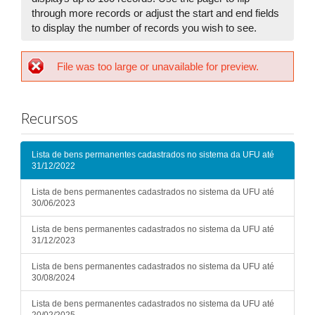
through more records or adjust the start and end fields
to display the number of records you wish to see.
File was too large or unavailable for preview.
Recursos
Lista de bens permanentes cadastrados no sistema da UFU até
31/12/2022
Lista de bens permanentes cadastrados no sistema da UFU até
30/06/2023
Lista de bens permanentes cadastrados no sistema da UFU até
31/12/2023
Lista de bens permanentes cadastrados no sistema da UFU até
30/08/2024
Lista de bens permanentes cadastrados no sistema da UFU até
20/02/2025