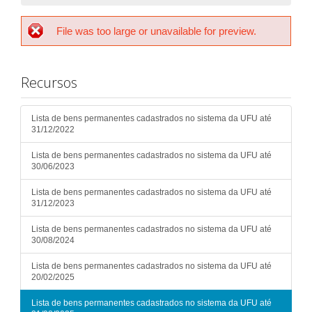
File was too large or unavailable for preview.
Recursos
Lista de bens permanentes cadastrados no sistema da UFU até
31/12/2022
Lista de bens permanentes cadastrados no sistema da UFU até
30/06/2023
Lista de bens permanentes cadastrados no sistema da UFU até
31/12/2023
Lista de bens permanentes cadastrados no sistema da UFU até
30/08/2024
Lista de bens permanentes cadastrados no sistema da UFU até
20/02/2025
Lista de bens permanentes cadastrados no sistema da UFU até