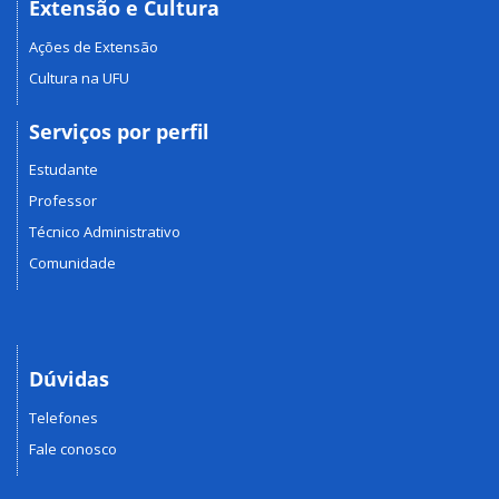
Extensão e Cultura
Ações de Extensão
Cultura na UFU
Serviços por perfil
Estudante
Professor
Técnico Administrativo
Comunidade
Dúvidas
Telefones
Fale conosco