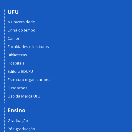
UFU
A Universidade
Linha do tempo
Campi
Faculdades e Institutos
Bibliotecas
Hospitais
Editora EDUFU
Estrutura organizacional
Fundações
Uso da Marca UFU
Ensino
Graduação
Pós-graduação