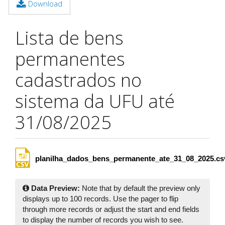
Download
Lista de bens
permanentes
cadastrados no
sistema da UFU até
31/08/2025
planilha_dados_bens_permanente_ate_31_08_2025.cs
Data Preview:
Note that by default the preview only
displays up to 100 records. Use the pager to flip
through more records or adjust the start and end fields
to display the number of records you wish to see.