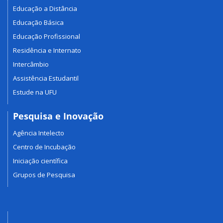
Educação a Distância
Educação Básica
Educação Profissional
Residência e Internato
Intercâmbio
Assistência Estudantil
Estude na UFU
Pesquisa e Inovação
Agência Intelecto
Centro de Incubação
Iniciação científica
Grupos de Pesquisa