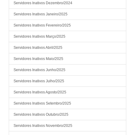
Servidores Inativos Dezembro/2024
Servidores Inativos Janeiro/2025
Servidores Inativos Fevereiro/2025
Servidores Inativos Março/2025
Servidores Inativos Abril/2025
Servidores Inativos Maio/2025
Servidores Inativos Junho/2025
Servidores Inativos Julho/2025
Servidores Inativos Agosto/2025
Servidores Inativos Setembro/2025
Servidores Inativos Outubro/2025
Servidores Inativos Novembro/2025