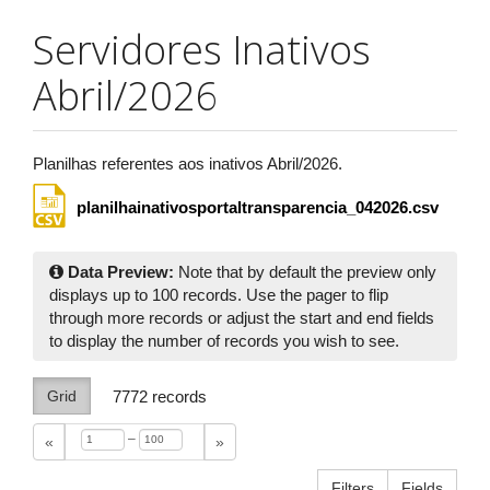
Servidores Inativos
Abril/2026
Planilhas referentes aos inativos Abril/2026.
planilhainativosportaltransparencia_042026.csv
Data Preview:
Note that by default the preview only
displays up to 100 records. Use the pager to flip
through more records or adjust the start and end fields
to display the number of records you wish to see.
Grid
7772
records
–
«
»
Filters
Fields