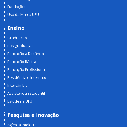
Fundações
Uso da Marca UFU
Ensino
Graduação
Pós-graduação
Educação a Distância
Educação Básica
Educação Profissional
Residência e Internato
Intercâmbio
Assistência Estudantil
Estude na UFU
Pesquisa e Inovação
Agência Intelecto