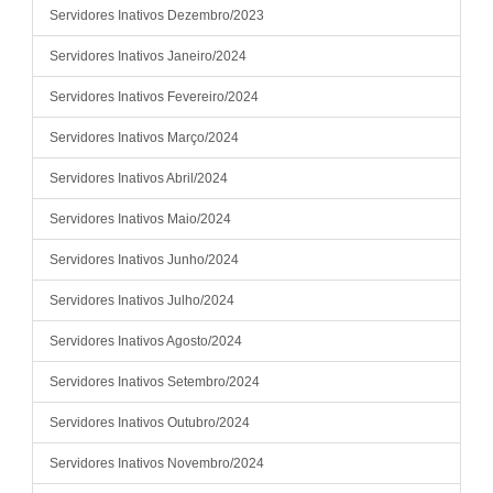
Servidores Inativos Dezembro/2023
Servidores Inativos Janeiro/2024
Servidores Inativos Fevereiro/2024
Servidores Inativos Março/2024
Servidores Inativos Abril/2024
Servidores Inativos Maio/2024
Servidores Inativos Junho/2024
Servidores Inativos Julho/2024
Servidores Inativos Agosto/2024
Servidores Inativos Setembro/2024
Servidores Inativos Outubro/2024
Servidores Inativos Novembro/2024