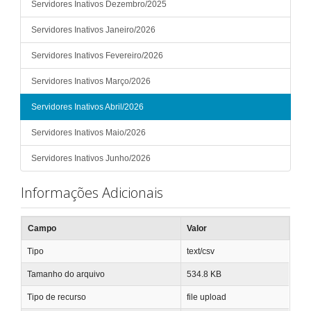
Servidores Inativos Dezembro/2025
Servidores Inativos Janeiro/2026
Servidores Inativos Fevereiro/2026
Servidores Inativos Março/2026
Servidores Inativos Abril/2026
Servidores Inativos Maio/2026
Servidores Inativos Junho/2026
Informações Adicionais
Campo
Valor
Tipo
text/csv
Tamanho do arquivo
534.8 KB
Tipo de recurso
file upload