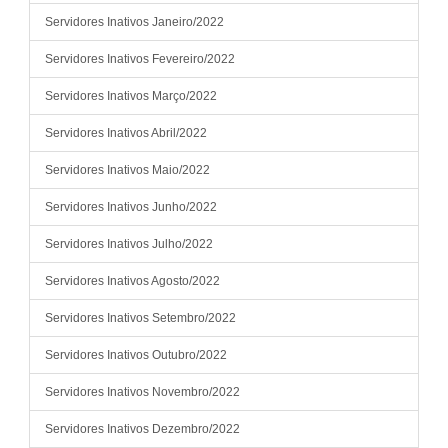
Servidores Inativos Janeiro/2022
Servidores Inativos Fevereiro/2022
Servidores Inativos Março/2022
Servidores Inativos Abril/2022
Servidores Inativos Maio/2022
Servidores Inativos Junho/2022
Servidores Inativos Julho/2022
Servidores Inativos Agosto/2022
Servidores Inativos Setembro/2022
Servidores Inativos Outubro/2022
Servidores Inativos Novembro/2022
Servidores Inativos Dezembro/2022