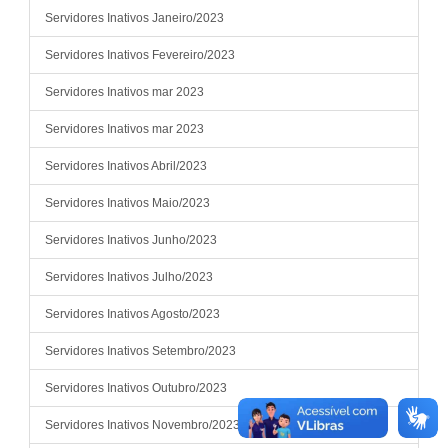
Servidores Inativos Janeiro/2023
Servidores Inativos Fevereiro/2023
Servidores Inativos mar 2023
Servidores Inativos mar 2023
Servidores Inativos Abril/2023
Servidores Inativos Maio/2023
Servidores Inativos Junho/2023
Servidores Inativos Julho/2023
Servidores Inativos Agosto/2023
Servidores Inativos Setembro/2023
Servidores Inativos Outubro/2023
Servidores Inativos Novembro/2023