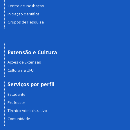
Centro de Incubação
Iniciação científica
Grupos de Pesquisa
Extensão e Cultura
Ações de Extensão
Cultura na UFU
Serviços por perfil
Estudante
Professor
Técnico Administrativo
Comunidade