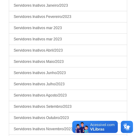
Servidores Inativos Janeiro/2023
Servidores Inativos Fevereiro/2023
Servidores Inativos mar 2023
Servidores Inativos mar 2023
Servidores Inativos Abril/2023
Servidores Inativos Maio/2023
Servidores Inativos Junho/2023
Servidores Inativos Julho/2023
Servidores Inativos Agosto/2023
Servidores Inativos Setembro/2023
Servidores Inativos Outubro/2023
Servidores Inativos Novembro/2023