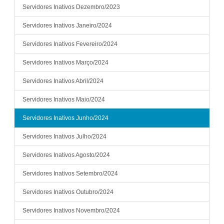
Servidores Inativos Dezembro/2023
Servidores Inativos Janeiro/2024
Servidores Inativos Fevereiro/2024
Servidores Inativos Março/2024
Servidores Inativos Abril/2024
Servidores Inativos Maio/2024
Servidores Inativos Junho/2024
Servidores Inativos Julho/2024
Servidores Inativos Agosto/2024
Servidores Inativos Setembro/2024
Servidores Inativos Outubro/2024
Servidores Inativos Novembro/2024