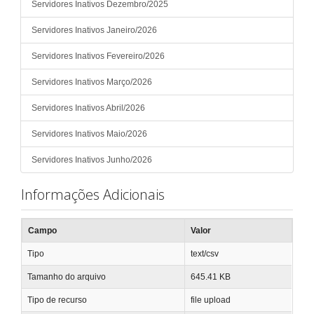
Servidores Inativos Dezembro/2025
Servidores Inativos Janeiro/2026
Servidores Inativos Fevereiro/2026
Servidores Inativos Março/2026
Servidores Inativos Abril/2026
Servidores Inativos Maio/2026
Servidores Inativos Junho/2026
Informações Adicionais
Campo
Valor
Tipo
text/csv
Tamanho do arquivo
645.41 KB
Tipo de recurso
file upload