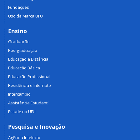
Fundações
Uso da Marca UFU
Ensino
Graduação
Pós-graduação
Educação a Distância
Educação Básica
Educação Profissional
Residência e Internato
Intercâmbio
Assistência Estudantil
Estude na UFU
Pesquisa e Inovação
Agência Intelecto