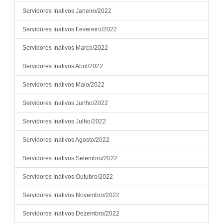
Servidores Inativos Janeiro/2022
Servidores Inativos Fevereiro/2022
Servidores Inativos Março/2022
Servidores Inativos Abril/2022
Servidores Inativos Maio/2022
Servidores Inativos Junho/2022
Servidores Inativos Julho/2022
Servidores Inativos Agosto/2022
Servidores Inativos Setembro/2022
Servidores Inativos Outubro/2022
Servidores Inativos Novembro/2022
Servidores Inativos Dezembro/2022