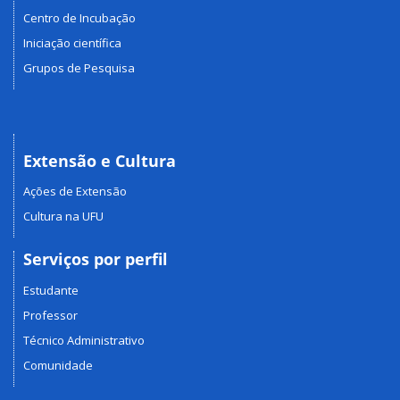
Centro de Incubação
Iniciação científica
Grupos de Pesquisa
Extensão e Cultura
Ações de Extensão
Cultura na UFU
Serviços por perfil
Estudante
Professor
Técnico Administrativo
Comunidade