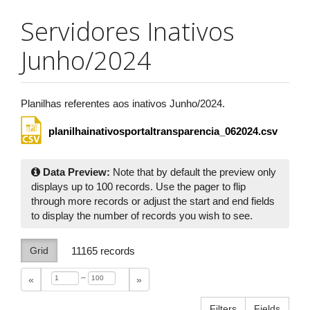
Servidores Inativos
Junho/2024
Planilhas referentes aos inativos Junho/2024.
planilhainativosportaltransparencia_062024.csv
Data Preview:
Note that by default the preview only
displays up to 100 records. Use the pager to flip
through more records or adjust the start and end fields
to display the number of records you wish to see.
Grid
11165
records
–
«
»
Filters
Fields