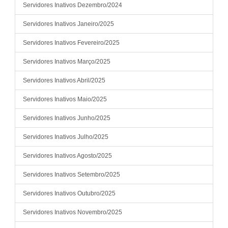
Servidores Inativos Dezembro/2024
Servidores Inativos Janeiro/2025
Servidores Inativos Fevereiro/2025
Servidores Inativos Março/2025
Servidores Inativos Abril/2025
Servidores Inativos Maio/2025
Servidores Inativos Junho/2025
Servidores Inativos Julho/2025
Servidores Inativos Agosto/2025
Servidores Inativos Setembro/2025
Servidores Inativos Outubro/2025
Servidores Inativos Novembro/2025