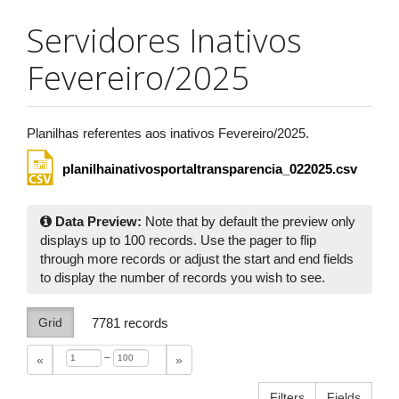
Servidores Inativos
Fevereiro/2025
Planilhas referentes aos inativos Fevereiro/2025.
planilhainativosportaltransparencia_022025.csv
Data Preview:
Note that by default the preview only
displays up to 100 records. Use the pager to flip
through more records or adjust the start and end fields
to display the number of records you wish to see.
Grid
7781
records
–
«
»
Filters
Fields