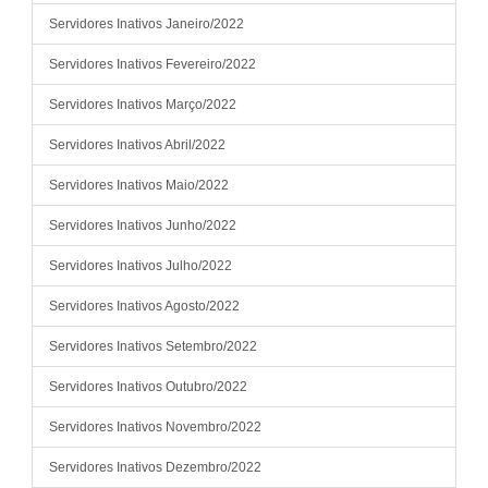
Servidores Inativos Janeiro/2022
Servidores Inativos Fevereiro/2022
Servidores Inativos Março/2022
Servidores Inativos Abril/2022
Servidores Inativos Maio/2022
Servidores Inativos Junho/2022
Servidores Inativos Julho/2022
Servidores Inativos Agosto/2022
Servidores Inativos Setembro/2022
Servidores Inativos Outubro/2022
Servidores Inativos Novembro/2022
Servidores Inativos Dezembro/2022