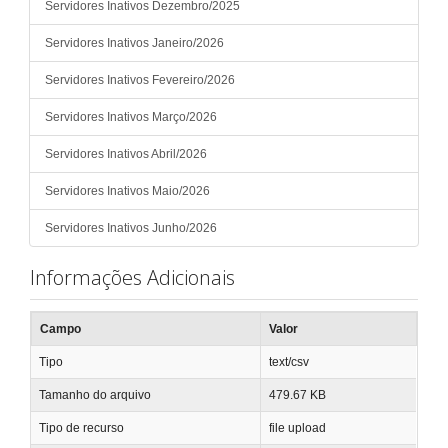
Servidores Inativos Dezembro/2025
Servidores Inativos Janeiro/2026
Servidores Inativos Fevereiro/2026
Servidores Inativos Março/2026
Servidores Inativos Abril/2026
Servidores Inativos Maio/2026
Servidores Inativos Junho/2026
Informações Adicionais
Campo
Valor
Tipo
text/csv
Tamanho do arquivo
479.67 KB
Tipo de recurso
file upload