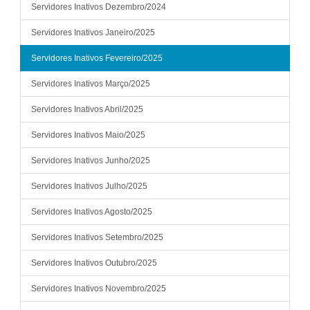
Servidores Inativos Dezembro/2024
Servidores Inativos Janeiro/2025
Servidores Inativos Fevereiro/2025
Servidores Inativos Março/2025
Servidores Inativos Abril/2025
Servidores Inativos Maio/2025
Servidores Inativos Junho/2025
Servidores Inativos Julho/2025
Servidores Inativos Agosto/2025
Servidores Inativos Setembro/2025
Servidores Inativos Outubro/2025
Servidores Inativos Novembro/2025