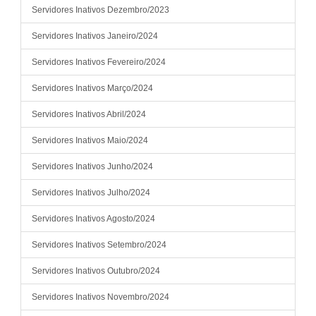
Servidores Inativos Dezembro/2023
Servidores Inativos Janeiro/2024
Servidores Inativos Fevereiro/2024
Servidores Inativos Março/2024
Servidores Inativos Abril/2024
Servidores Inativos Maio/2024
Servidores Inativos Junho/2024
Servidores Inativos Julho/2024
Servidores Inativos Agosto/2024
Servidores Inativos Setembro/2024
Servidores Inativos Outubro/2024
Servidores Inativos Novembro/2024