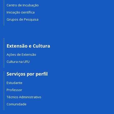
Centro de Incubação
Iniciação científica
Grupos de Pesquisa
Extensão e Cultura
Ações de Extensão
Cultura na UFU
Serviços por perfil
Estudante
Professor
Técnico Administrativo
Comunidade