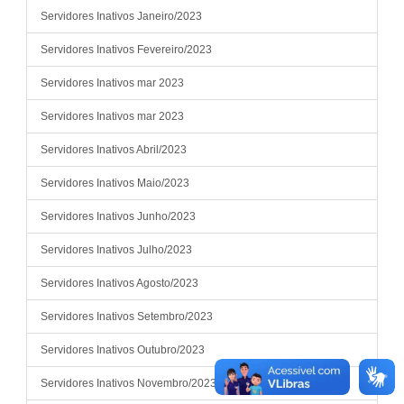
Servidores Inativos Janeiro/2023
Servidores Inativos Fevereiro/2023
Servidores Inativos mar 2023
Servidores Inativos mar 2023
Servidores Inativos Abril/2023
Servidores Inativos Maio/2023
Servidores Inativos Junho/2023
Servidores Inativos Julho/2023
Servidores Inativos Agosto/2023
Servidores Inativos Setembro/2023
Servidores Inativos Outubro/2023
Servidores Inativos Novembro/2023