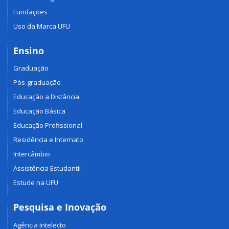
Fundações
Uso da Marca UFU
Ensino
Graduação
Pós-graduação
Educação a Distância
Educação Básica
Educação Profissional
Residência e Internato
Intercâmbio
Assistência Estudantil
Estude na UFU
Pesquisa e Inovação
Agência Intelecto