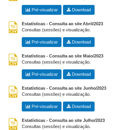
Pré-visualizar
Download
csv
Estatísticas - Consulta ao site Abril/2023
Consultas (sessões) e visualização.
Pré-visualizar
Download
csv
Estatísticas - Consulta ao site Maio/2023
Consultas (sessões) e visualização.
Pré-visualizar
Download
csv
Estatísticas - Consulta ao site Junho/2023
Consultas (sessões) e visualização.
Pré-visualizar
Download
csv
Estatísticas - Consulta ao site Julho/2023
Consultas (sessões) e visualização.