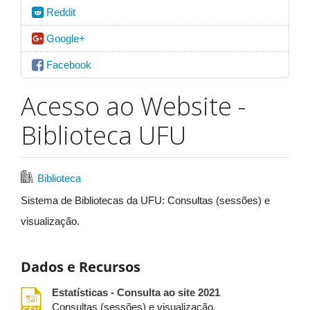
Reddit
Google+
Facebook
Acesso ao Website -
Biblioteca UFU
Biblioteca
Sistema de Bibliotecas da UFU: Consultas (sessões) e
visualização.
Dados e Recursos
csv
Estatísticas - Consulta ao site 2021
Consultas (sessões) e visualização.