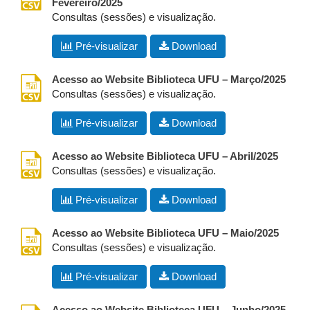
Fevereiro/2025
Consultas (sessões) e visualização.
Pré-visualizar
Download
csv
Acesso ao Website Biblioteca UFU – Março/2025
Consultas (sessões) e visualização.
Pré-visualizar
Download
csv
Acesso ao Website Biblioteca UFU – Abril/2025
Consultas (sessões) e visualização.
Pré-visualizar
Download
csv
Acesso ao Website Biblioteca UFU – Maio/2025
Consultas (sessões) e visualização.
Pré-visualizar
Download
csv
Acesso ao Website Biblioteca UFU – Junho/2025