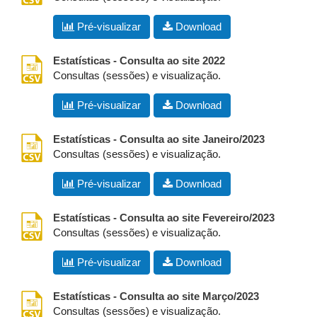
Pré-visualizar
Download
csv
Estatísticas - Consulta ao site 2022
Consultas (sessões) e visualização.
Pré-visualizar
Download
csv
Estatísticas - Consulta ao site Janeiro/2023
Consultas (sessões) e visualização.
Pré-visualizar
Download
csv
Estatísticas - Consulta ao site Fevereiro/2023
Consultas (sessões) e visualização.
Pré-visualizar
Download
csv
Estatísticas - Consulta ao site Março/2023
Consultas (sessões) e visualização.