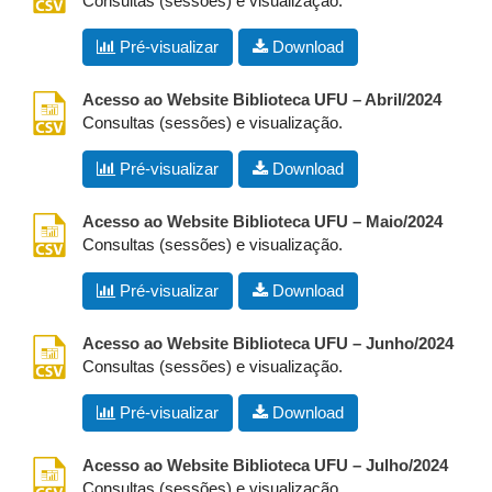
Consultas (sessões) e visualização.
Pré-visualizar
Download
csv
Acesso ao Website Biblioteca UFU – Abril/2024
Consultas (sessões) e visualização.
Pré-visualizar
Download
csv
Acesso ao Website Biblioteca UFU – Maio/2024
Consultas (sessões) e visualização.
Pré-visualizar
Download
csv
Acesso ao Website Biblioteca UFU – Junho/2024
Consultas (sessões) e visualização.
Pré-visualizar
Download
csv
Acesso ao Website Biblioteca UFU – Julho/2024
Consultas (sessões) e visualização.