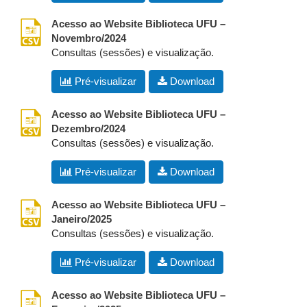
csv
Acesso ao Website Biblioteca UFU –
Novembro/2024
Consultas (sessões) e visualização.
Pré-visualizar
Download
csv
Acesso ao Website Biblioteca UFU –
Dezembro/2024
Consultas (sessões) e visualização.
Pré-visualizar
Download
csv
Acesso ao Website Biblioteca UFU –
Janeiro/2025
Consultas (sessões) e visualização.
Pré-visualizar
Download
csv
Acesso ao Website Biblioteca UFU –