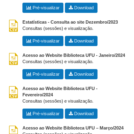
Pré-visualizar
Download
csv
Estatísticas - Consulta ao site Dezembro/2023
Consultas (sessões) e visualização.
Pré-visualizar
Download
csv
Acesso ao Website Biblioteca UFU - Janeiro/2024
Consultas (sessões) e visualização.
Pré-visualizar
Download
csv
Acesso ao Website Biblioteca UFU -
Fevereiro/2024
Consultas (sessões) e visualização.
Pré-visualizar
Download
csv
Acesso ao Website Biblioteca UFU – Março/2024