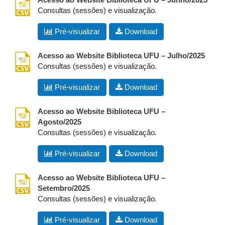
Consultas (sessões) e visualização.
Pré-visualizar
Download
csv
Acesso ao Website Biblioteca UFU – Julho/2025
Consultas (sessões) e visualização.
Pré-visualizar
Download
csv
Acesso ao Website Biblioteca UFU –
Agosto/2025
Consultas (sessões) e visualização.
Pré-visualizar
Download
csv
Acesso ao Website Biblioteca UFU –
Setembro/2025
Consultas (sessões) e visualização.
Pré-visualizar
Download