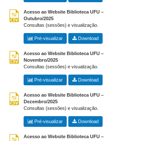
csv
Acesso ao Website Biblioteca UFU –
Outubro/2025
Consultas (sessões) e visualização.
Pré-visualizar
Download
csv
Acesso ao Website Biblioteca UFU –
Novembro/2025
Consultas (sessões) e visualização.
Pré-visualizar
Download
csv
Acesso ao Website Biblioteca UFU –
Dezembro/2025
Consultas (sessões) e visualização.
Pré-visualizar
Download
csv
Acesso ao Website Biblioteca UFU –