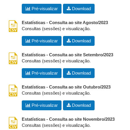
Pré-visualizar
Download
csv
Estatísticas - Consulta ao site Agosto/2023
Consultas (sessões) e visualização.
Pré-visualizar
Download
csv
Estatísticas - Consulta ao site Setembro/2023
Consultas (sessões) e visualização.
Pré-visualizar
Download
csv
Estatísticas - Consulta ao site Outubro/2023
Consultas (sessões) e visualização.
Pré-visualizar
Download
csv
Estatísticas - Consulta ao site Novembro/2023
Consultas (sessões) e visualização.