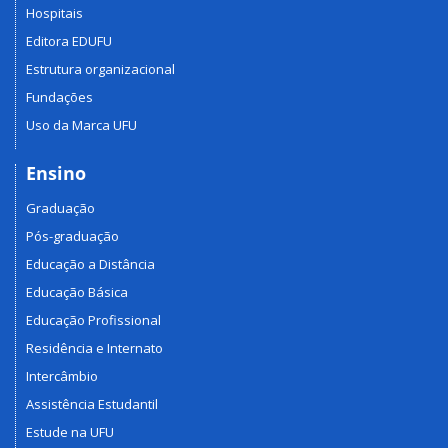
Hospitais
Editora EDUFU
Estrutura organizacional
Fundações
Uso da Marca UFU
Ensino
Graduação
Pós-graduação
Educação a Distância
Educação Básica
Educação Profissional
Residência e Internato
Intercâmbio
Assistência Estudantil
Estude na UFU