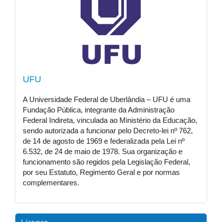
UFU
A Universidade Federal de Uberlândia – UFU é uma
Fundação Pública, integrante da Administração
Federal Indireta, vinculada ao Ministério da Educação,
sendo autorizada a funcionar pelo Decreto-lei nº 762,
de 14 de agosto de 1969 e federalizada pela Lei nº
6.532, de 24 de maio de 1978. Sua organização e
funcionamento são regidos pela Legislação Federal,
por seu Estatuto, Regimento Geral e por normas
complementares.