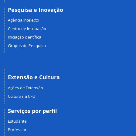
Pesquisa e Inovação
Agência Intelecto
Centro de Incubação
Iniciação científica
Grupos de Pesquisa
Extensão e Cultura
Ações de Extensão
Cultura na UFU
Serviços por perfil
Estudante
Professor