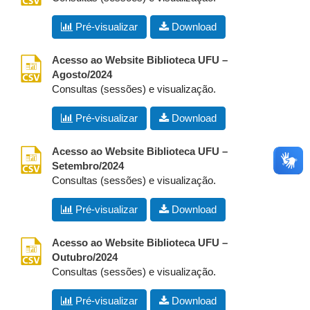
Pré-visualizar
Download
csv
Acesso ao Website Biblioteca UFU –
Agosto/2024
Consultas (sessões) e visualização.
Pré-visualizar
Download
csv
Acesso ao Website Biblioteca UFU –
Setembro/2024
Consultas (sessões) e visualização.
Pré-visualizar
Download
csv
Acesso ao Website Biblioteca UFU –
Outubro/2024
Consultas (sessões) e visualização.
Pré-visualizar
Download