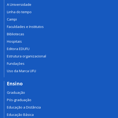
A Universidade
Linha do tempo
Campi
Faculdades e Institutos
Bibliotecas
Hospitais
Editora EDUFU
Estrutura organizacional
Fundações
Uso da Marca UFU
Ensino
Graduação
Pós-graduação
Educação a Distância
Educação Básica