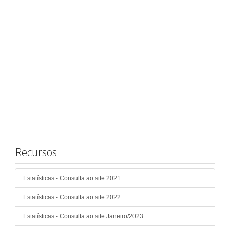
Recursos
Estatísticas - Consulta ao site 2021
Estatísticas - Consulta ao site 2022
Estatísticas - Consulta ao site Janeiro/2023