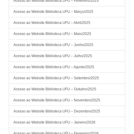
Acesso ao Website Biblioteca UFU – Fevereiro/2025
Acesso ao Website Biblioteca UFU – Março/2025
Acesso ao Website Biblioteca UFU – Abril/2025
Acesso ao Website Biblioteca UFU – Maio/2025
Acesso ao Website Biblioteca UFU – Junho/2025
Acesso ao Website Biblioteca UFU – Julho/2025
Acesso ao Website Biblioteca UFU – Agosto/2025
Acesso ao Website Biblioteca UFU – Setembro/2025
Acesso ao Website Biblioteca UFU – Outubro/2025
Acesso ao Website Biblioteca UFU – Novembro/2025
Acesso ao Website Biblioteca UFU – Dezembro/2025
Acesso ao Website Biblioteca UFU – Janeiro/2026
Acesso ao Website Biblioteca UFU – Fevereiro/2026