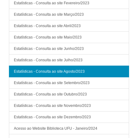
Estatísticas - Consulta ao site Fevereiro/2023
Estatísticas - Consulta ao site Março/2023
Estatísticas - Consulta ao site Abril/2023
Estatísticas - Consulta ao site Maio/2023
Estatísticas - Consulta ao site Junho/2023
Estatísticas - Consulta ao site Julho/2023
Estatísticas - Consulta ao site Agosto/2023
Estatísticas - Consulta ao site Setembro/2023
Estatísticas - Consulta ao site Outubro/2023
Estatísticas - Consulta ao site Novembro/2023
Estatísticas - Consulta ao site Dezembro/2023
Acesso ao Website Biblioteca UFU - Janeiro/2024