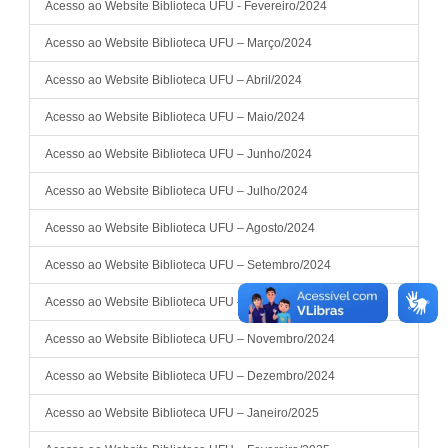
Acesso ao Website Biblioteca UFU - Fevereiro/2024
Acesso ao Website Biblioteca UFU – Março/2024
Acesso ao Website Biblioteca UFU – Abril/2024
Acesso ao Website Biblioteca UFU – Maio/2024
Acesso ao Website Biblioteca UFU – Junho/2024
Acesso ao Website Biblioteca UFU – Julho/2024
Acesso ao Website Biblioteca UFU – Agosto/2024
Acesso ao Website Biblioteca UFU – Setembro/2024
Acesso ao Website Biblioteca UFU – Outubro/2024
Acesso ao Website Biblioteca UFU – Novembro/2024
Acesso ao Website Biblioteca UFU – Dezembro/2024
Acesso ao Website Biblioteca UFU – Janeiro/2025