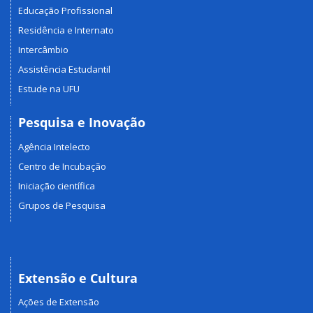
Educação Profissional
Residência e Internato
Intercâmbio
Assistência Estudantil
Estude na UFU
Pesquisa e Inovação
Agência Intelecto
Centro de Incubação
Iniciação científica
Grupos de Pesquisa
Extensão e Cultura
Ações de Extensão