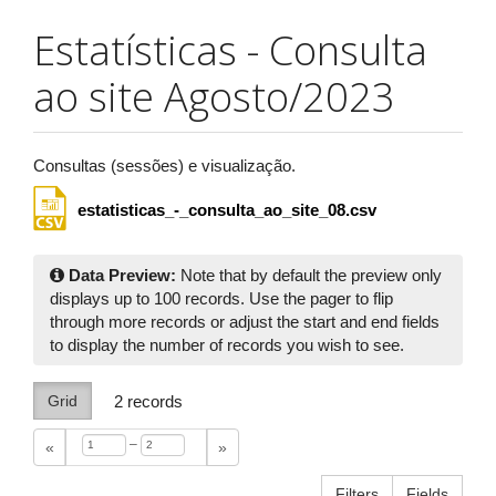
Estatísticas - Consulta
ao site Agosto/2023
Consultas (sessões) e visualização.
estatisticas_-_consulta_ao_site_08.csv
Data Preview:
Note that by default the preview only
displays up to 100 records. Use the pager to flip
through more records or adjust the start and end fields
to display the number of records you wish to see.
Grid
2
records
–
«
»
Filters
Fields