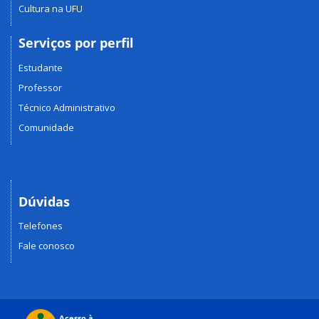
Cultura na UFU
Serviços por perfil
Estudante
Professor
Técnico Administrativo
Comunidade
Dúvidas
Telefones
Fale conosco