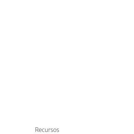
Recursos