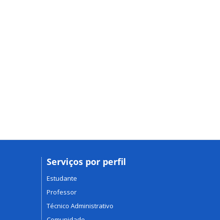
Serviços por perfil
Estudante
Professor
Técnico Administrativo
Comunidade