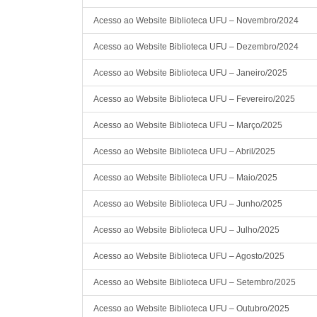
Acesso ao Website Biblioteca UFU – Novembro/2024
Acesso ao Website Biblioteca UFU – Dezembro/2024
Acesso ao Website Biblioteca UFU – Janeiro/2025
Acesso ao Website Biblioteca UFU – Fevereiro/2025
Acesso ao Website Biblioteca UFU – Março/2025
Acesso ao Website Biblioteca UFU – Abril/2025
Acesso ao Website Biblioteca UFU – Maio/2025
Acesso ao Website Biblioteca UFU – Junho/2025
Acesso ao Website Biblioteca UFU – Julho/2025
Acesso ao Website Biblioteca UFU – Agosto/2025
Acesso ao Website Biblioteca UFU – Setembro/2025
Acesso ao Website Biblioteca UFU – Outubro/2025