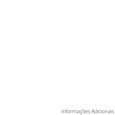
Informações Adicionais