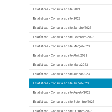
Estatísticas - Consulta ao site 2021
Estatísticas - Consulta ao site 2022
Estatísticas - Consulta ao site Janeiro/2023
Estatísticas - Consulta ao site Fevereiro/2023
Estatísticas - Consulta ao site Março/2023
Estatísticas - Consulta ao site Abril/2023
Estatísticas - Consulta ao site Maio/2023
Estatísticas - Consulta ao site Junho/2023
Estatísticas - Consulta ao site Julho/2023
Estatísticas - Consulta ao site Agosto/2023
Estatísticas - Consulta ao site Setembro/2023
Estatísticas - Consulta ao site Outubro/2023