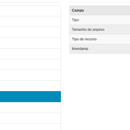
Campo
Tipo
Tamanho do arquivo
Tipo de recurso
timestamp