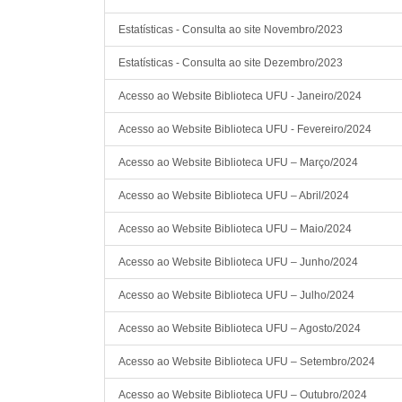
Estatísticas - Consulta ao site Novembro/2023
Estatísticas - Consulta ao site Dezembro/2023
Acesso ao Website Biblioteca UFU - Janeiro/2024
Acesso ao Website Biblioteca UFU - Fevereiro/2024
Acesso ao Website Biblioteca UFU – Março/2024
Acesso ao Website Biblioteca UFU – Abril/2024
Acesso ao Website Biblioteca UFU – Maio/2024
Acesso ao Website Biblioteca UFU – Junho/2024
Acesso ao Website Biblioteca UFU – Julho/2024
Acesso ao Website Biblioteca UFU – Agosto/2024
Acesso ao Website Biblioteca UFU – Setembro/2024
Acesso ao Website Biblioteca UFU – Outubro/2024