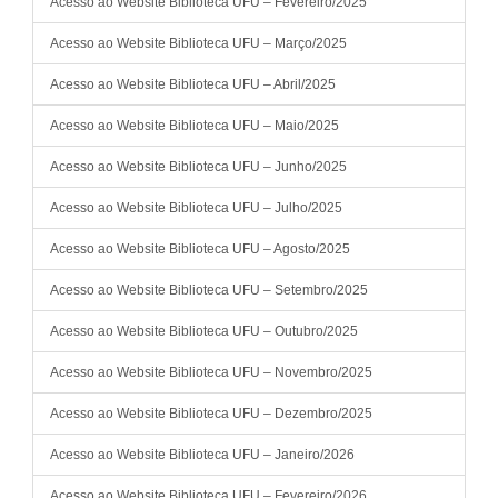
Acesso ao Website Biblioteca UFU – Fevereiro/2025
Acesso ao Website Biblioteca UFU – Março/2025
Acesso ao Website Biblioteca UFU – Abril/2025
Acesso ao Website Biblioteca UFU – Maio/2025
Acesso ao Website Biblioteca UFU – Junho/2025
Acesso ao Website Biblioteca UFU – Julho/2025
Acesso ao Website Biblioteca UFU – Agosto/2025
Acesso ao Website Biblioteca UFU – Setembro/2025
Acesso ao Website Biblioteca UFU – Outubro/2025
Acesso ao Website Biblioteca UFU – Novembro/2025
Acesso ao Website Biblioteca UFU – Dezembro/2025
Acesso ao Website Biblioteca UFU – Janeiro/2026
Acesso ao Website Biblioteca UFU – Fevereiro/2026