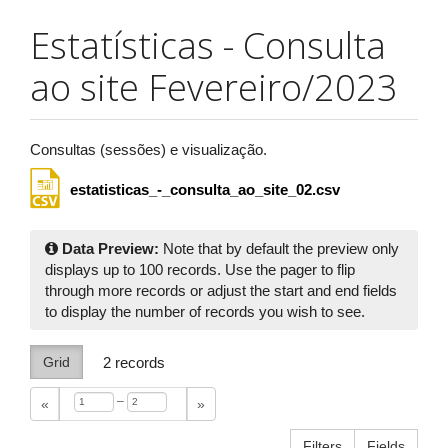
Estatísticas - Consulta
ao site Fevereiro/2023
Consultas (sessões) e visualização.
estatisticas_-_consulta_ao_site_02.csv
Data Preview:
Note that by default the preview only
displays up to 100 records. Use the pager to flip
through more records or adjust the start and end fields
to display the number of records you wish to see.
Grid
2
records
–
«
»
Filters
Fields