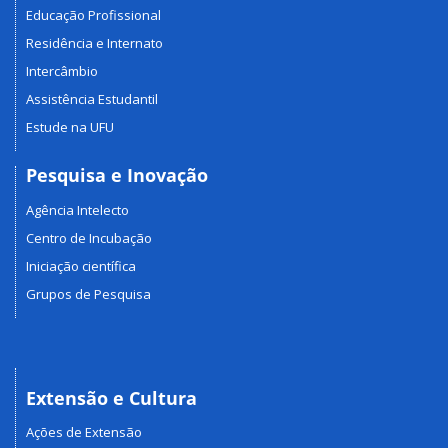
Educação Profissional
Residência e Internato
Intercâmbio
Assistência Estudantil
Estude na UFU
Pesquisa e Inovação
Agência Intelecto
Centro de Incubação
Iniciação científica
Grupos de Pesquisa
Extensão e Cultura
Ações de Extensão