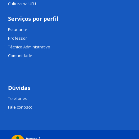
Cultura na UFU
Serviços por perfil
Estudante
Professor
Técnico Administrativo
Comunidade
Dúvidas
Telefones
Fale conosco