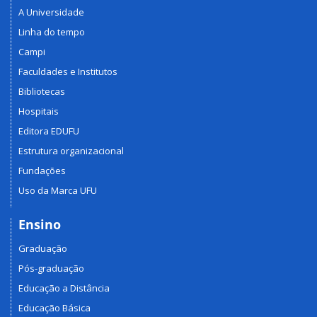
A Universidade
Linha do tempo
Campi
Faculdades e Institutos
Bibliotecas
Hospitais
Editora EDUFU
Estrutura organizacional
Fundações
Uso da Marca UFU
Ensino
Graduação
Pós-graduação
Educação a Distância
Educação Básica