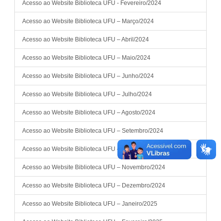
Acesso ao Website Biblioteca UFU - Fevereiro/2024
Acesso ao Website Biblioteca UFU – Março/2024
Acesso ao Website Biblioteca UFU – Abril/2024
Acesso ao Website Biblioteca UFU – Maio/2024
Acesso ao Website Biblioteca UFU – Junho/2024
Acesso ao Website Biblioteca UFU – Julho/2024
Acesso ao Website Biblioteca UFU – Agosto/2024
Acesso ao Website Biblioteca UFU – Setembro/2024
Acesso ao Website Biblioteca UFU – Outubro/2024
Acesso ao Website Biblioteca UFU – Novembro/2024
Acesso ao Website Biblioteca UFU – Dezembro/2024
Acesso ao Website Biblioteca UFU – Janeiro/2025