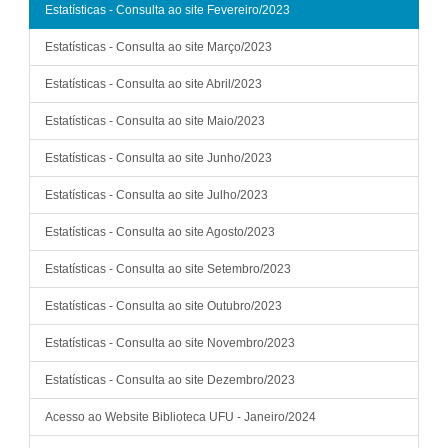
Estatísticas - Consulta ao site Fevereiro/2023
Estatísticas - Consulta ao site Março/2023
Estatísticas - Consulta ao site Abril/2023
Estatísticas - Consulta ao site Maio/2023
Estatísticas - Consulta ao site Junho/2023
Estatísticas - Consulta ao site Julho/2023
Estatísticas - Consulta ao site Agosto/2023
Estatísticas - Consulta ao site Setembro/2023
Estatísticas - Consulta ao site Outubro/2023
Estatísticas - Consulta ao site Novembro/2023
Estatísticas - Consulta ao site Dezembro/2023
Acesso ao Website Biblioteca UFU - Janeiro/2024