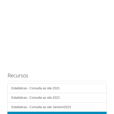
Recursos
Estatísticas - Consulta ao site 2021
Estatísticas - Consulta ao site 2022
Estatísticas - Consulta ao site Janeiro/2023