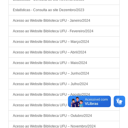
Estatísticas - Consulta ao site Dezembro/2023
Acesso ao Website Biblioteca UFU - Janeiro/2024
Acesso ao Website Biblioteca UFU - Fevereiro/2024
Acesso ao Website Biblioteca UFU – Março/2024
Acesso ao Website Biblioteca UFU – Abril/2024
Acesso ao Website Biblioteca UFU – Maio/2024
Acesso ao Website Biblioteca UFU – Junho/2024
Acesso ao Website Biblioteca UFU – Julho/2024
Acesso ao Website Biblioteca UFU – Agosto/2024
Acesso ao Website Biblioteca UFU – Setembro/2024
Acesso ao Website Biblioteca UFU – Outubro/2024
Acesso ao Website Biblioteca UFU – Novembro/2024