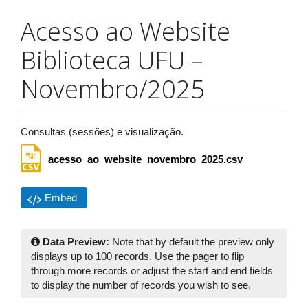
Acesso ao Website
Biblioteca UFU –
Novembro/2025
Consultas (sessões) e visualização.
acesso_ao_website_novembro_2025.csv
Embed
Data Preview:
Note that by default the preview only
displays up to 100 records. Use the pager to flip
through more records or adjust the start and end fields
to display the number of records you wish to see.