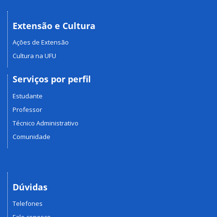
Extensão e Cultura
Ações de Extensão
Cultura na UFU
Serviços por perfil
Estudante
Professor
Técnico Administrativo
Comunidade
Dúvidas
Telefones