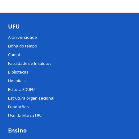
UFU
A Universidade
Linha do tempo
Campi
Faculdades e Institutos
Bibliotecas
Hospitais
Editora EDUFU
Estrutura organizacional
Fundações
Uso da Marca UFU
Ensino