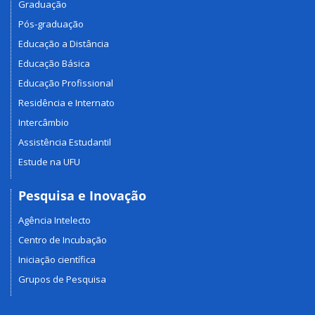
Graduação
Pós-graduação
Educação a Distância
Educação Básica
Educação Profissional
Residência e Internato
Intercâmbio
Assistência Estudantil
Estude na UFU
Pesquisa e Inovação
Agência Intelecto
Centro de Incubação
Iniciação científica
Grupos de Pesquisa