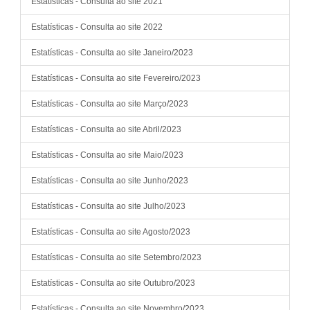
Estatísticas - Consulta ao site 2021
Estatísticas - Consulta ao site 2022
Estatísticas - Consulta ao site Janeiro/2023
Estatísticas - Consulta ao site Fevereiro/2023
Estatísticas - Consulta ao site Março/2023
Estatísticas - Consulta ao site Abril/2023
Estatísticas - Consulta ao site Maio/2023
Estatísticas - Consulta ao site Junho/2023
Estatísticas - Consulta ao site Julho/2023
Estatísticas - Consulta ao site Agosto/2023
Estatísticas - Consulta ao site Setembro/2023
Estatísticas - Consulta ao site Outubro/2023
Estatísticas - Consulta ao site Novembro/2023