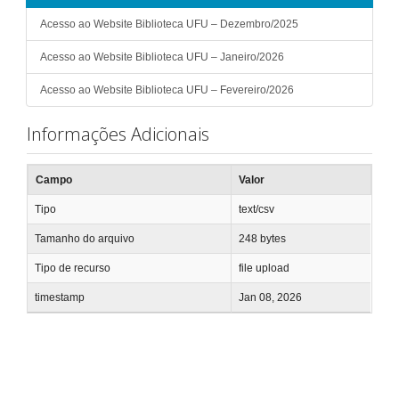
Acesso ao Website Biblioteca UFU – Dezembro/2025
Acesso ao Website Biblioteca UFU – Janeiro/2026
Acesso ao Website Biblioteca UFU – Fevereiro/2026
Informações Adicionais
Campo
Valor
Tipo
text/csv
Tamanho do arquivo
248 bytes
Tipo de recurso
file upload
timestamp
Jan 08, 2026