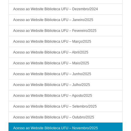
Acesso ao Website Biblioteca UFU – Dezembro/2024
Acesso ao Website Biblioteca UFU – Janeiro/2025
Acesso ao Website Biblioteca UFU – Fevereiro/2025
Acesso ao Website Biblioteca UFU – Março/2025
Acesso ao Website Biblioteca UFU – Abril/2025
Acesso ao Website Biblioteca UFU – Maio/2025
Acesso ao Website Biblioteca UFU – Junho/2025
Acesso ao Website Biblioteca UFU – Julho/2025
Acesso ao Website Biblioteca UFU – Agosto/2025
Acesso ao Website Biblioteca UFU – Setembro/2025
Acesso ao Website Biblioteca UFU – Outubro/2025
Acesso ao Website Biblioteca UFU – Novembro/2025