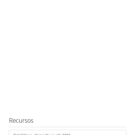
Recursos