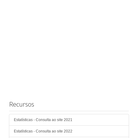
Recursos
Estatísticas - Consulta ao site 2021
Estatísticas - Consulta ao site 2022