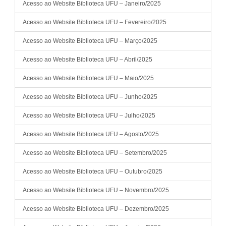
Acesso ao Website Biblioteca UFU – Janeiro/2025
Acesso ao Website Biblioteca UFU – Fevereiro/2025
Acesso ao Website Biblioteca UFU – Março/2025
Acesso ao Website Biblioteca UFU – Abril/2025
Acesso ao Website Biblioteca UFU – Maio/2025
Acesso ao Website Biblioteca UFU – Junho/2025
Acesso ao Website Biblioteca UFU – Julho/2025
Acesso ao Website Biblioteca UFU – Agosto/2025
Acesso ao Website Biblioteca UFU – Setembro/2025
Acesso ao Website Biblioteca UFU – Outubro/2025
Acesso ao Website Biblioteca UFU – Novembro/2025
Acesso ao Website Biblioteca UFU – Dezembro/2025