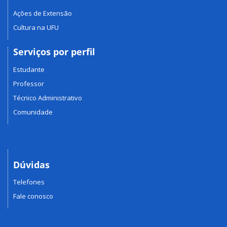
Ações de Extensão
Cultura na UFU
Serviços por perfil
Estudante
Professor
Técnico Administrativo
Comunidade
Dúvidas
Telefones
Fale conosco