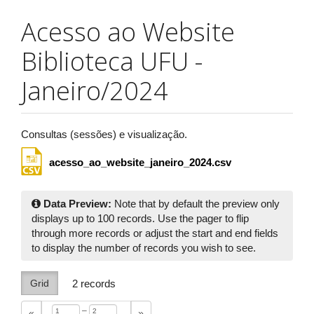
Acesso ao Website
Biblioteca UFU -
Janeiro/2024
Consultas (sessões) e visualização.
acesso_ao_website_janeiro_2024.csv
Data Preview:
Note that by default the preview only
displays up to 100 records. Use the pager to flip
through more records or adjust the start and end fields
to display the number of records you wish to see.
Grid
2
records
–
«
»