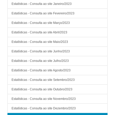
Estatísticas - Consulta ao site Janeiro/2023
Estatísticas - Consulta ao site Fevereiro/2023
Estatísticas - Consulta ao site Março/2023
Estatísticas - Consulta ao site Abril/2023
Estatísticas - Consulta ao site Maio/2023
Estatísticas - Consulta ao site Junho/2023
Estatísticas - Consulta ao site Julho/2023
Estatísticas - Consulta ao site Agosto/2023
Estatísticas - Consulta ao site Setembro/2023
Estatísticas - Consulta ao site Outubro/2023
Estatísticas - Consulta ao site Novembro/2023
Estatísticas - Consulta ao site Dezembro/2023