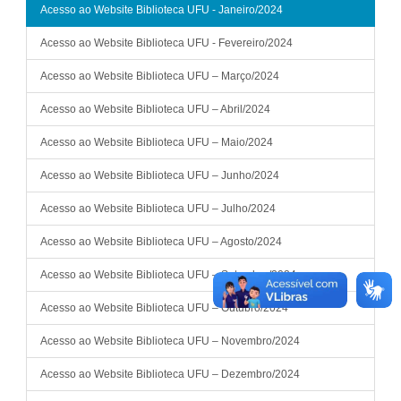
Acesso ao Website Biblioteca UFU - Janeiro/2024
Acesso ao Website Biblioteca UFU - Fevereiro/2024
Acesso ao Website Biblioteca UFU – Março/2024
Acesso ao Website Biblioteca UFU – Abril/2024
Acesso ao Website Biblioteca UFU – Maio/2024
Acesso ao Website Biblioteca UFU – Junho/2024
Acesso ao Website Biblioteca UFU – Julho/2024
Acesso ao Website Biblioteca UFU – Agosto/2024
Acesso ao Website Biblioteca UFU – Setembro/2024
Acesso ao Website Biblioteca UFU – Outubro/2024
Acesso ao Website Biblioteca UFU – Novembro/2024
Acesso ao Website Biblioteca UFU – Dezembro/2024