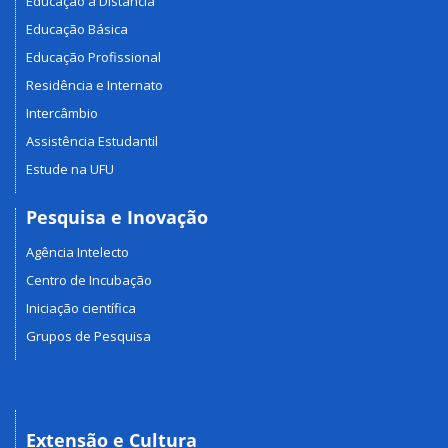
Educação a Distância
Educação Básica
Educação Profissional
Residência e Internato
Intercâmbio
Assistência Estudantil
Estude na UFU
Pesquisa e Inovação
Agência Intelecto
Centro de Incubação
Iniciação científica
Grupos de Pesquisa
Extensão e Cultura