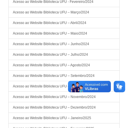
Acesso ao Website Biblioteca UFU - Fevereiro/2024
Acesso ao Website Biblioteca UFU – Março/2024
Acesso ao Website Biblioteca UFU – Abril/2024
Acesso ao Website Biblioteca UFU – Maio/2024
Acesso ao Website Biblioteca UFU – Junho/2024
Acesso ao Website Biblioteca UFU – Julho/2024
Acesso ao Website Biblioteca UFU – Agosto/2024
Acesso ao Website Biblioteca UFU – Setembro/2024
Acesso ao Website Biblioteca UFU – Outubro/2024
Acesso ao Website Biblioteca UFU – Novembro/2024
Acesso ao Website Biblioteca UFU – Dezembro/2024
Acesso ao Website Biblioteca UFU – Janeiro/2025