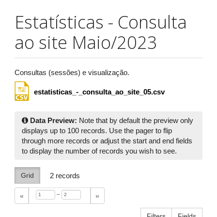
Estatísticas - Consulta
ao site Maio/2023
Consultas (sessões) e visualização.
estatisticas_-_consulta_ao_site_05.csv
Data Preview:
Note that by default the preview only
displays up to 100 records. Use the pager to flip
through more records or adjust the start and end fields
to display the number of records you wish to see.
Grid
2
records
–
«
»
Filters
Fields