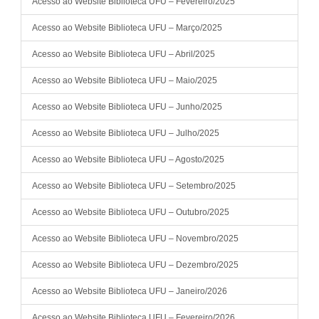
Acesso ao Website Biblioteca UFU – Fevereiro/2025
Acesso ao Website Biblioteca UFU – Março/2025
Acesso ao Website Biblioteca UFU – Abril/2025
Acesso ao Website Biblioteca UFU – Maio/2025
Acesso ao Website Biblioteca UFU – Junho/2025
Acesso ao Website Biblioteca UFU – Julho/2025
Acesso ao Website Biblioteca UFU – Agosto/2025
Acesso ao Website Biblioteca UFU – Setembro/2025
Acesso ao Website Biblioteca UFU – Outubro/2025
Acesso ao Website Biblioteca UFU – Novembro/2025
Acesso ao Website Biblioteca UFU – Dezembro/2025
Acesso ao Website Biblioteca UFU – Janeiro/2026
Acesso ao Website Biblioteca UFU – Fevereiro/2026