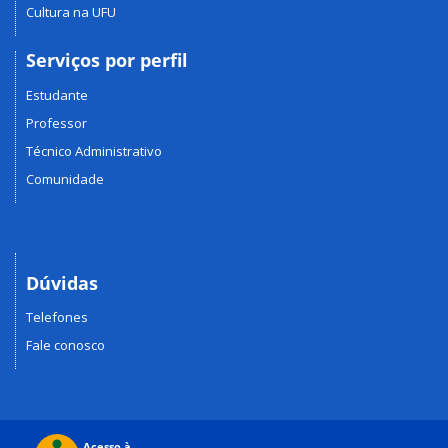
Cultura na UFU
Serviços por perfil
Estudante
Professor
Técnico Administrativo
Comunidade
Dúvidas
Telefones
Fale conosco