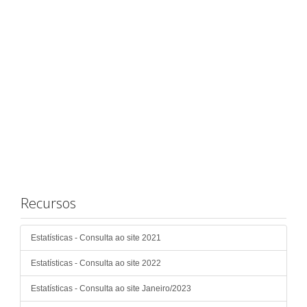
Recursos
Estatísticas - Consulta ao site 2021
Estatísticas - Consulta ao site 2022
Estatísticas - Consulta ao site Janeiro/2023