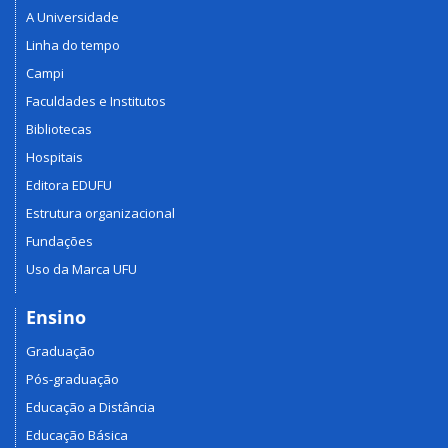
A Universidade
Linha do tempo
Campi
Faculdades e Institutos
Bibliotecas
Hospitais
Editora EDUFU
Estrutura organizacional
Fundações
Uso da Marca UFU
Ensino
Graduação
Pós-graduação
Educação a Distância
Educação Básica