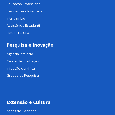
Educação Profissional
Residência e Internato
Intercâmbio
Assistência Estudantil
Estude na UFU
Pesquisa e Inovação
Agência Intelecto
Centro de Incubação
Iniciação científica
Grupos de Pesquisa
Extensão e Cultura
Ações de Extensão