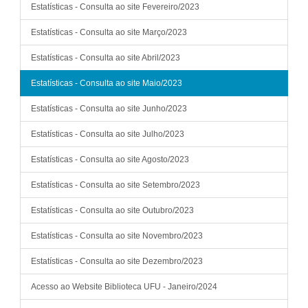
Estatísticas - Consulta ao site Fevereiro/2023
Estatísticas - Consulta ao site Março/2023
Estatísticas - Consulta ao site Abril/2023
Estatísticas - Consulta ao site Maio/2023
Estatísticas - Consulta ao site Junho/2023
Estatísticas - Consulta ao site Julho/2023
Estatísticas - Consulta ao site Agosto/2023
Estatísticas - Consulta ao site Setembro/2023
Estatísticas - Consulta ao site Outubro/2023
Estatísticas - Consulta ao site Novembro/2023
Estatísticas - Consulta ao site Dezembro/2023
Acesso ao Website Biblioteca UFU - Janeiro/2024