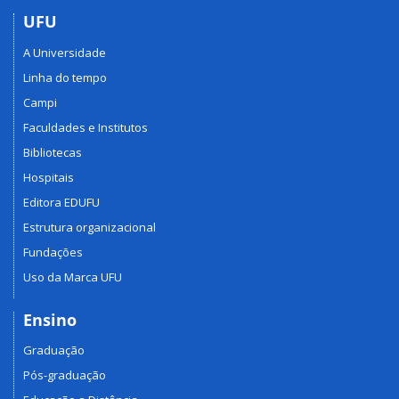
UFU
A Universidade
Linha do tempo
Campi
Faculdades e Institutos
Bibliotecas
Hospitais
Editora EDUFU
Estrutura organizacional
Fundações
Uso da Marca UFU
Ensino
Graduação
Pós-graduação