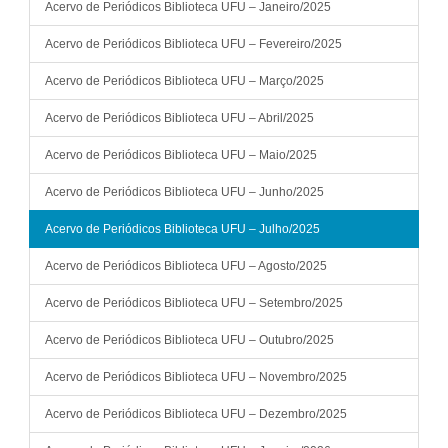
Acervo de Periódicos Biblioteca UFU – Janeiro/2025
Acervo de Periódicos Biblioteca UFU – Fevereiro/2025
Acervo de Periódicos Biblioteca UFU – Março/2025
Acervo de Periódicos Biblioteca UFU – Abril/2025
Acervo de Periódicos Biblioteca UFU – Maio/2025
Acervo de Periódicos Biblioteca UFU – Junho/2025
Acervo de Periódicos Biblioteca UFU – Julho/2025
Acervo de Periódicos Biblioteca UFU – Agosto/2025
Acervo de Periódicos Biblioteca UFU – Setembro/2025
Acervo de Periódicos Biblioteca UFU – Outubro/2025
Acervo de Periódicos Biblioteca UFU – Novembro/2025
Acervo de Periódicos Biblioteca UFU – Dezembro/2025