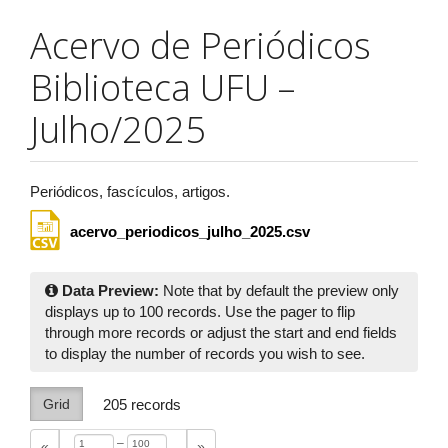
Acervo de Periódicos
Biblioteca UFU –
Julho/2025
Periódicos, fascículos, artigos.
acervo_periodicos_julho_2025.csv
Data Preview:
Note that by default the preview only
displays up to 100 records. Use the pager to flip
through more records or adjust the start and end fields
to display the number of records you wish to see.
Grid
205
records
–
«
»