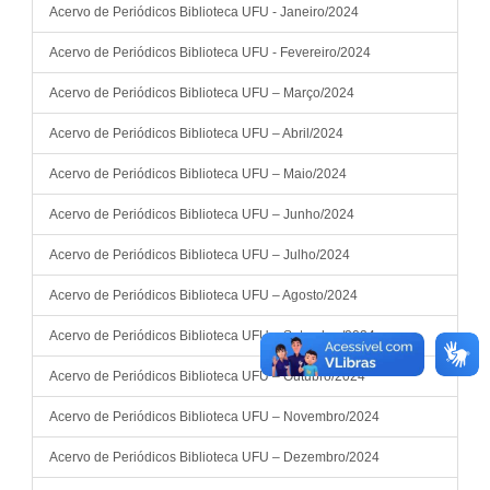
Acervo de Periódicos Biblioteca UFU - Janeiro/2024
Acervo de Periódicos Biblioteca UFU - Fevereiro/2024
Acervo de Periódicos Biblioteca UFU – Março/2024
Acervo de Periódicos Biblioteca UFU – Abril/2024
Acervo de Periódicos Biblioteca UFU – Maio/2024
Acervo de Periódicos Biblioteca UFU – Junho/2024
Acervo de Periódicos Biblioteca UFU – Julho/2024
Acervo de Periódicos Biblioteca UFU – Agosto/2024
Acervo de Periódicos Biblioteca UFU – Setembro/2024
Acervo de Periódicos Biblioteca UFU – Outubro/2024
Acervo de Periódicos Biblioteca UFU – Novembro/2024
Acervo de Periódicos Biblioteca UFU – Dezembro/2024