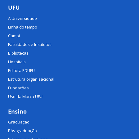
UFU
A Universidade
Linha do tempo
Campi
Faculdades e Institutos
Bibliotecas
Hospitais
Editora EDUFU
Estrutura organizacional
Fundações
Uso da Marca UFU
Ensino
Graduação
Pós-graduação