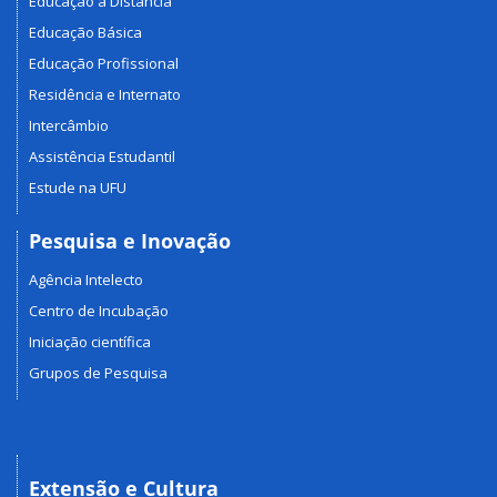
Educação a Distância
Educação Básica
Educação Profissional
Residência e Internato
Intercâmbio
Assistência Estudantil
Estude na UFU
Pesquisa e Inovação
Agência Intelecto
Centro de Incubação
Iniciação científica
Grupos de Pesquisa
Extensão e Cultura