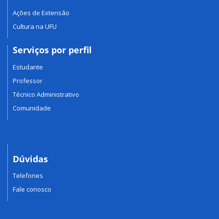
Ações de Extensão
Cultura na UFU
Serviços por perfil
Estudante
Professor
Técnico Administrativo
Comunidade
Dúvidas
Telefones
Fale conosco