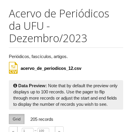
Acervo de Periódicos
da UFU -
Dezembro/2023
Periódicos, fascículos, artigos.
acervo_de_periodicos_12.csv
Data Preview:
Note that by default the preview only
displays up to 100 records. Use the pager to flip
through more records or adjust the start and end fields
to display the number of records you wish to see.
Grid
205
records
–
«
»