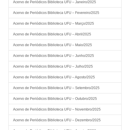
Acervo de Periódicos Biblioteca UFU – Janeiro/2025
Acervo de Periódicos Biblioteca UFU – Fevereiro/2025
Acervo de Periódicos Biblioteca UFU – Março/2025
Acervo de Periódicos Biblioteca UFU – Abril/2025
Acervo de Periódicos Biblioteca UFU – Maio/2025
Acervo de Periódicos Biblioteca UFU – Junho/2025
Acervo de Periódicos Biblioteca UFU – Julho/2025
Acervo de Periódicos Biblioteca UFU – Agosto/2025
Acervo de Periódicos Biblioteca UFU – Setembro/2025
Acervo de Periódicos Biblioteca UFU – Outubro/2025
Acervo de Periódicos Biblioteca UFU – Novembro/2025
Acervo de Periódicos Biblioteca UFU – Dezembro/2025