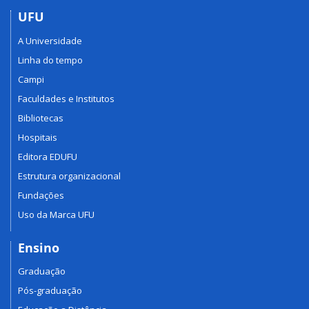
UFU
A Universidade
Linha do tempo
Campi
Faculdades e Institutos
Bibliotecas
Hospitais
Editora EDUFU
Estrutura organizacional
Fundações
Uso da Marca UFU
Ensino
Graduação
Pós-graduação