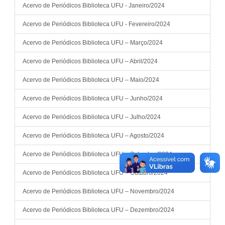
Acervo de Periódicos Biblioteca UFU - Janeiro/2024
Acervo de Periódicos Biblioteca UFU - Fevereiro/2024
Acervo de Periódicos Biblioteca UFU – Março/2024
Acervo de Periódicos Biblioteca UFU – Abril/2024
Acervo de Periódicos Biblioteca UFU – Maio/2024
Acervo de Periódicos Biblioteca UFU – Junho/2024
Acervo de Periódicos Biblioteca UFU – Julho/2024
Acervo de Periódicos Biblioteca UFU – Agosto/2024
Acervo de Periódicos Biblioteca UFU – Setembro/2024
Acervo de Periódicos Biblioteca UFU – Outubro/2024
Acervo de Periódicos Biblioteca UFU – Novembro/2024
Acervo de Periódicos Biblioteca UFU – Dezembro/2024