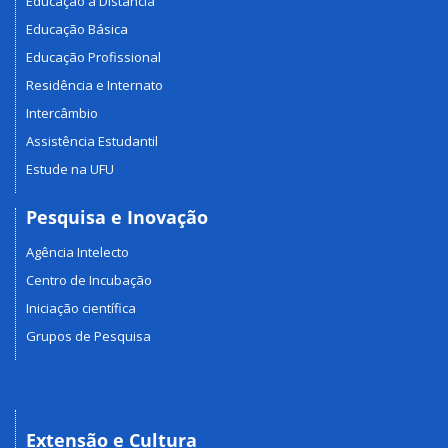
Educação a Distância
Educação Básica
Educação Profissional
Residência e Internato
Intercâmbio
Assistência Estudantil
Estude na UFU
Pesquisa e Inovação
Agência Intelecto
Centro de Incubação
Iniciação científica
Grupos de Pesquisa
Extensão e Cultura