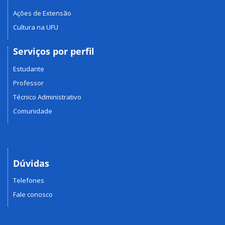
Ações de Extensão
Cultura na UFU
Serviços por perfil
Estudante
Professor
Técnico Administrativo
Comunidade
Dúvidas
Telefones
Fale conosco