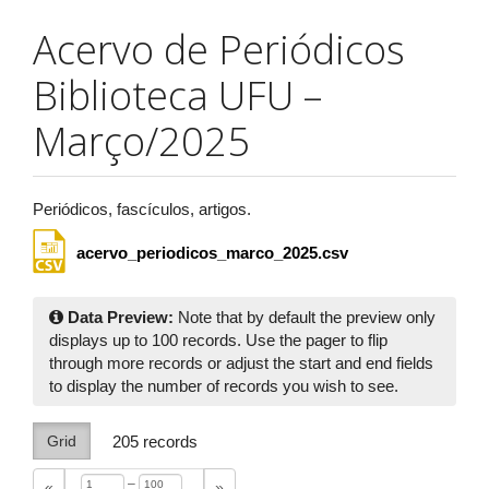
Acervo de Periódicos
Biblioteca UFU –
Março/2025
Periódicos, fascículos, artigos.
acervo_periodicos_marco_2025.csv
Data Preview:
Note that by default the preview only
displays up to 100 records. Use the pager to flip
through more records or adjust the start and end fields
to display the number of records you wish to see.
Grid
205
records
–
«
»