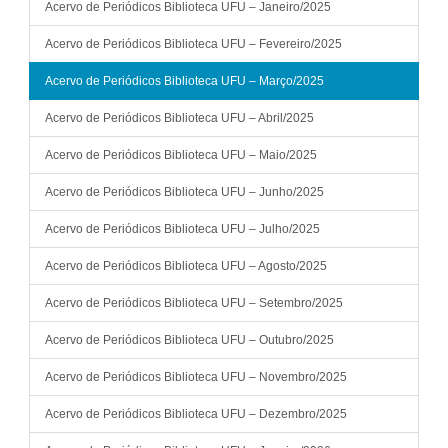
Acervo de Periódicos Biblioteca UFU – Janeiro/2025
Acervo de Periódicos Biblioteca UFU – Fevereiro/2025
Acervo de Periódicos Biblioteca UFU – Março/2025
Acervo de Periódicos Biblioteca UFU – Abril/2025
Acervo de Periódicos Biblioteca UFU – Maio/2025
Acervo de Periódicos Biblioteca UFU – Junho/2025
Acervo de Periódicos Biblioteca UFU – Julho/2025
Acervo de Periódicos Biblioteca UFU – Agosto/2025
Acervo de Periódicos Biblioteca UFU – Setembro/2025
Acervo de Periódicos Biblioteca UFU – Outubro/2025
Acervo de Periódicos Biblioteca UFU – Novembro/2025
Acervo de Periódicos Biblioteca UFU – Dezembro/2025