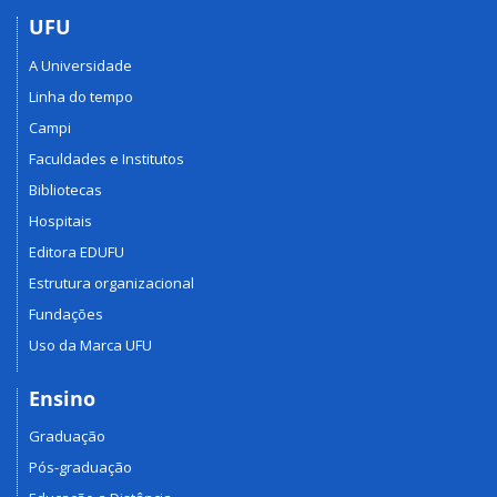
UFU
A Universidade
Linha do tempo
Campi
Faculdades e Institutos
Bibliotecas
Hospitais
Editora EDUFU
Estrutura organizacional
Fundações
Uso da Marca UFU
Ensino
Graduação
Pós-graduação