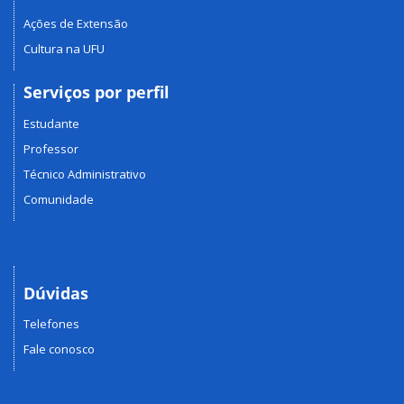
Ações de Extensão
Cultura na UFU
Serviços por perfil
Estudante
Professor
Técnico Administrativo
Comunidade
Dúvidas
Telefones
Fale conosco