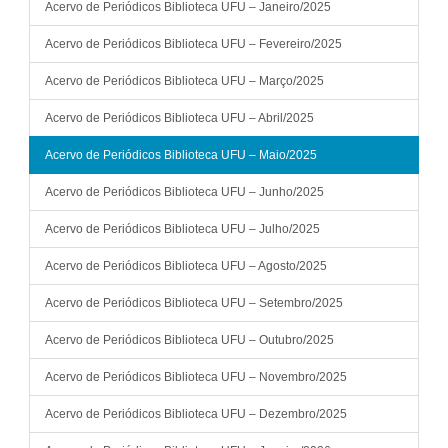
Acervo de Periódicos Biblioteca UFU – Janeiro/2025
Acervo de Periódicos Biblioteca UFU – Fevereiro/2025
Acervo de Periódicos Biblioteca UFU – Março/2025
Acervo de Periódicos Biblioteca UFU – Abril/2025
Acervo de Periódicos Biblioteca UFU – Maio/2025
Acervo de Periódicos Biblioteca UFU – Junho/2025
Acervo de Periódicos Biblioteca UFU – Julho/2025
Acervo de Periódicos Biblioteca UFU – Agosto/2025
Acervo de Periódicos Biblioteca UFU – Setembro/2025
Acervo de Periódicos Biblioteca UFU – Outubro/2025
Acervo de Periódicos Biblioteca UFU – Novembro/2025
Acervo de Periódicos Biblioteca UFU – Dezembro/2025