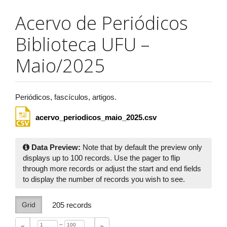
Acervo de Periódicos
Biblioteca UFU –
Maio/2025
Periódicos, fascículos, artigos.
acervo_periodicos_maio_2025.csv
Data Preview:
Note that by default the preview only
displays up to 100 records. Use the pager to flip
through more records or adjust the start and end fields
to display the number of records you wish to see.
Grid
205
records
–
«
»