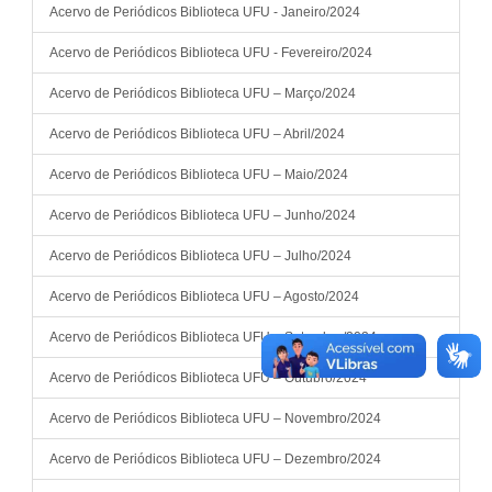
Acervo de Periódicos Biblioteca UFU - Janeiro/2024
Acervo de Periódicos Biblioteca UFU - Fevereiro/2024
Acervo de Periódicos Biblioteca UFU – Março/2024
Acervo de Periódicos Biblioteca UFU – Abril/2024
Acervo de Periódicos Biblioteca UFU – Maio/2024
Acervo de Periódicos Biblioteca UFU – Junho/2024
Acervo de Periódicos Biblioteca UFU – Julho/2024
Acervo de Periódicos Biblioteca UFU – Agosto/2024
Acervo de Periódicos Biblioteca UFU – Setembro/2024
Acervo de Periódicos Biblioteca UFU – Outubro/2024
Acervo de Periódicos Biblioteca UFU – Novembro/2024
Acervo de Periódicos Biblioteca UFU – Dezembro/2024