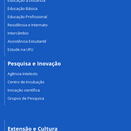
Educação a Distância
Educação Básica
Educação Profissional
Residência e Internato
Intercâmbio
Assistência Estudantil
Estude na UFU
Pesquisa e Inovação
Agência Intelecto
Centro de Incubação
Iniciação científica
Grupos de Pesquisa
Extensão e Cultura