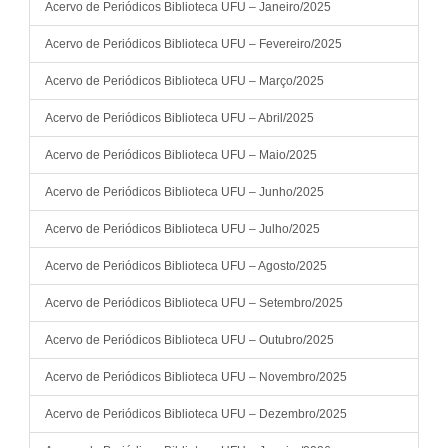
Acervo de Periódicos Biblioteca UFU – Janeiro/2025
Acervo de Periódicos Biblioteca UFU – Fevereiro/2025
Acervo de Periódicos Biblioteca UFU – Março/2025
Acervo de Periódicos Biblioteca UFU – Abril/2025
Acervo de Periódicos Biblioteca UFU – Maio/2025
Acervo de Periódicos Biblioteca UFU – Junho/2025
Acervo de Periódicos Biblioteca UFU – Julho/2025
Acervo de Periódicos Biblioteca UFU – Agosto/2025
Acervo de Periódicos Biblioteca UFU – Setembro/2025
Acervo de Periódicos Biblioteca UFU – Outubro/2025
Acervo de Periódicos Biblioteca UFU – Novembro/2025
Acervo de Periódicos Biblioteca UFU – Dezembro/2025