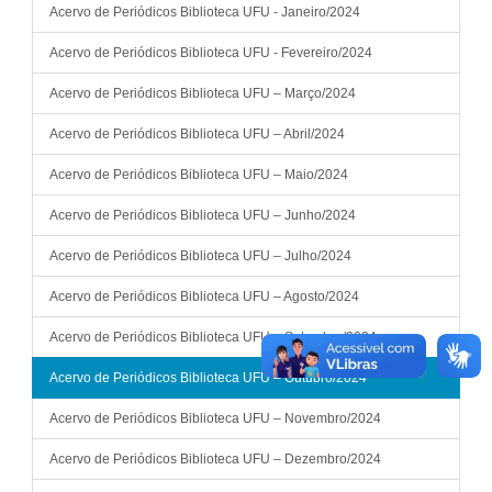
Acervo de Periódicos Biblioteca UFU - Janeiro/2024
Acervo de Periódicos Biblioteca UFU - Fevereiro/2024
Acervo de Periódicos Biblioteca UFU – Março/2024
Acervo de Periódicos Biblioteca UFU – Abril/2024
Acervo de Periódicos Biblioteca UFU – Maio/2024
Acervo de Periódicos Biblioteca UFU – Junho/2024
Acervo de Periódicos Biblioteca UFU – Julho/2024
Acervo de Periódicos Biblioteca UFU – Agosto/2024
Acervo de Periódicos Biblioteca UFU – Setembro/2024
Acervo de Periódicos Biblioteca UFU – Outubro/2024
Acervo de Periódicos Biblioteca UFU – Novembro/2024
Acervo de Periódicos Biblioteca UFU – Dezembro/2024