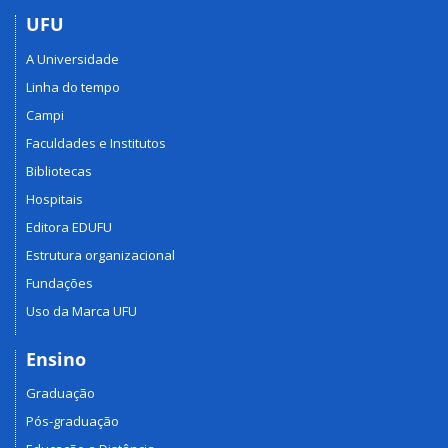
UFU
A Universidade
Linha do tempo
Campi
Faculdades e Institutos
Bibliotecas
Hospitais
Editora EDUFU
Estrutura organizacional
Fundações
Uso da Marca UFU
Ensino
Graduação
Pós-graduação