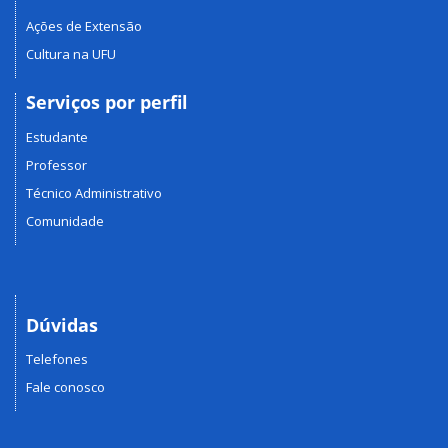
Ações de Extensão
Cultura na UFU
Serviços por perfil
Estudante
Professor
Técnico Administrativo
Comunidade
Dúvidas
Telefones
Fale conosco