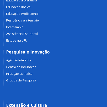
Educação a Distância
Educação Básica
Educação Profissional
Residência e Internato
Intercâmbio
Assistência Estudantil
Estude na UFU
Pesquisa e Inovação
Agência Intelecto
Centro de Incubação
Iniciação científica
Grupos de Pesquisa
Extensão e Cultura