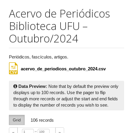
Acervo de Periódicos
Biblioteca UFU –
Outubro/2024
Periódicos, fascículos, artigos.
acervo_de_periodicos_outubro_2024.csv
Data Preview:
Note that by default the preview only
displays up to 100 records. Use the pager to flip
through more records or adjust the start and end fields
to display the number of records you wish to see.
Grid
106
records
–
«
»