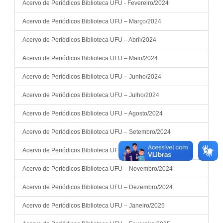
Acervo de Periódicos Biblioteca UFU - Fevereiro/2024
Acervo de Periódicos Biblioteca UFU – Março/2024
Acervo de Periódicos Biblioteca UFU – Abril/2024
Acervo de Periódicos Biblioteca UFU – Maio/2024
Acervo de Periódicos Biblioteca UFU – Junho/2024
Acervo de Periódicos Biblioteca UFU – Julho/2024
Acervo de Periódicos Biblioteca UFU – Agosto/2024
Acervo de Periódicos Biblioteca UFU – Setembro/2024
Acervo de Periódicos Biblioteca UFU – Outubro/2024
Acervo de Periódicos Biblioteca UFU – Novembro/2024
Acervo de Periódicos Biblioteca UFU – Dezembro/2024
Acervo de Periódicos Biblioteca UFU – Janeiro/2025