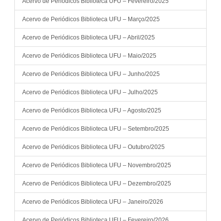
Acervo de Periódicos Biblioteca UFU – Fevereiro/2025
Acervo de Periódicos Biblioteca UFU – Março/2025
Acervo de Periódicos Biblioteca UFU – Abril/2025
Acervo de Periódicos Biblioteca UFU – Maio/2025
Acervo de Periódicos Biblioteca UFU – Junho/2025
Acervo de Periódicos Biblioteca UFU – Julho/2025
Acervo de Periódicos Biblioteca UFU – Agosto/2025
Acervo de Periódicos Biblioteca UFU – Setembro/2025
Acervo de Periódicos Biblioteca UFU – Outubro/2025
Acervo de Periódicos Biblioteca UFU – Novembro/2025
Acervo de Periódicos Biblioteca UFU – Dezembro/2025
Acervo de Periódicos Biblioteca UFU – Janeiro/2026
Acervo de Periódicos Biblioteca UFU – Fevereiro/2026