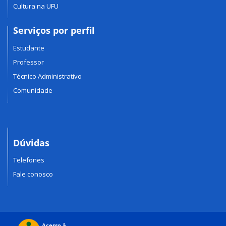
Cultura na UFU
Serviços por perfil
Estudante
Professor
Técnico Administrativo
Comunidade
Dúvidas
Telefones
Fale conosco