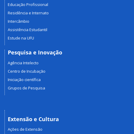
Educação Profissional
Residência e Internato
Intercâmbio
Assistência Estudantil
Estude na UFU
Pesquisa e Inovação
Agência Intelecto
Centro de Incubação
Iniciação científica
Grupos de Pesquisa
Extensão e Cultura
Ações de Extensão