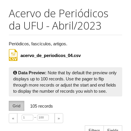
Acervo de Periódicos
da UFU - Abril/2023
Periódicos, fascículos, artigos.
acervo_de_periodicos_04.csv
Data Preview:
Note that by default the preview only
displays up to 100 records. Use the pager to flip
through more records or adjust the start and end fields
to display the number of records you wish to see.
Grid
105
records
–
«
»
Filters
Fields