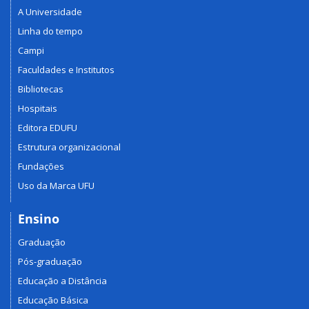
A Universidade
Linha do tempo
Campi
Faculdades e Institutos
Bibliotecas
Hospitais
Editora EDUFU
Estrutura organizacional
Fundações
Uso da Marca UFU
Ensino
Graduação
Pós-graduação
Educação a Distância
Educação Básica