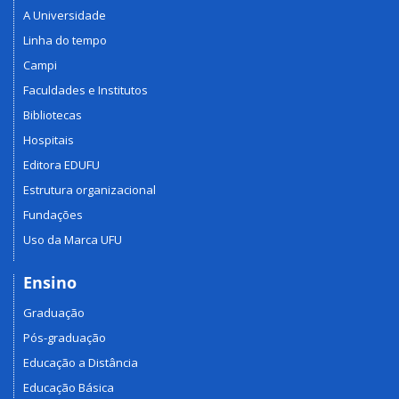
A Universidade
Linha do tempo
Campi
Faculdades e Institutos
Bibliotecas
Hospitais
Editora EDUFU
Estrutura organizacional
Fundações
Uso da Marca UFU
Ensino
Graduação
Pós-graduação
Educação a Distância
Educação Básica