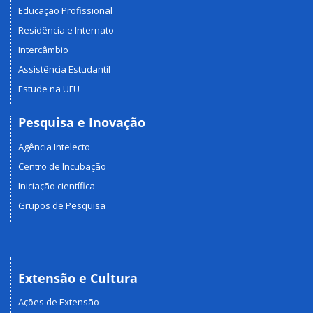
Educação Profissional
Residência e Internato
Intercâmbio
Assistência Estudantil
Estude na UFU
Pesquisa e Inovação
Agência Intelecto
Centro de Incubação
Iniciação científica
Grupos de Pesquisa
Extensão e Cultura
Ações de Extensão