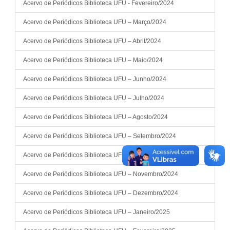
Acervo de Periódicos Biblioteca UFU - Fevereiro/2024
Acervo de Periódicos Biblioteca UFU – Março/2024
Acervo de Periódicos Biblioteca UFU – Abril/2024
Acervo de Periódicos Biblioteca UFU – Maio/2024
Acervo de Periódicos Biblioteca UFU – Junho/2024
Acervo de Periódicos Biblioteca UFU – Julho/2024
Acervo de Periódicos Biblioteca UFU – Agosto/2024
Acervo de Periódicos Biblioteca UFU – Setembro/2024
Acervo de Periódicos Biblioteca UFU – Outubro/2024
Acervo de Periódicos Biblioteca UFU – Novembro/2024
Acervo de Periódicos Biblioteca UFU – Dezembro/2024
Acervo de Periódicos Biblioteca UFU – Janeiro/2025