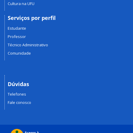
Cultura na UFU
Serviços por perfil
Estudante
Professor
Técnico Administrativo
Comunidade
Dúvidas
Telefones
Fale conosco