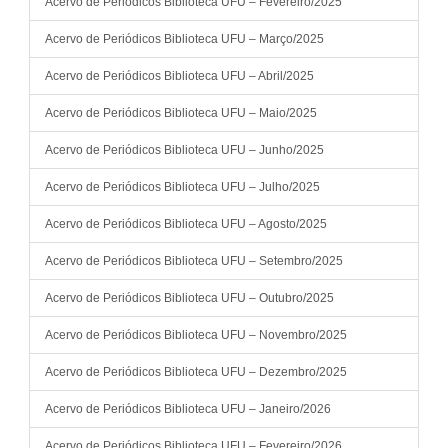
Acervo de Periódicos Biblioteca UFU – Fevereiro/2025
Acervo de Periódicos Biblioteca UFU – Março/2025
Acervo de Periódicos Biblioteca UFU – Abril/2025
Acervo de Periódicos Biblioteca UFU – Maio/2025
Acervo de Periódicos Biblioteca UFU – Junho/2025
Acervo de Periódicos Biblioteca UFU – Julho/2025
Acervo de Periódicos Biblioteca UFU – Agosto/2025
Acervo de Periódicos Biblioteca UFU – Setembro/2025
Acervo de Periódicos Biblioteca UFU – Outubro/2025
Acervo de Periódicos Biblioteca UFU – Novembro/2025
Acervo de Periódicos Biblioteca UFU – Dezembro/2025
Acervo de Periódicos Biblioteca UFU – Janeiro/2026
Acervo de Periódicos Biblioteca UFU – Fevereiro/2026