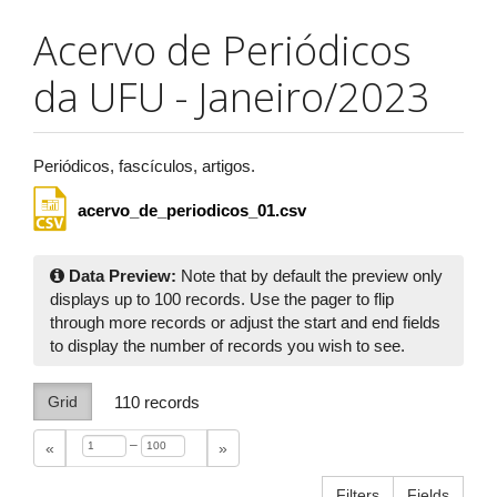
Acervo de Periódicos
da UFU - Janeiro/2023
Periódicos, fascículos, artigos.
acervo_de_periodicos_01.csv
Data Preview:
Note that by default the preview only
displays up to 100 records. Use the pager to flip
through more records or adjust the start and end fields
to display the number of records you wish to see.
Grid
110
records
–
«
»
Filters
Fields