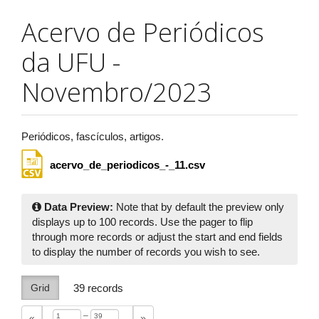
Acervo de Periódicos
da UFU -
Novembro/2023
Periódicos, fascículos, artigos.
acervo_de_periodicos_-_11.csv
Data Preview:
Note that by default the preview only
displays up to 100 records. Use the pager to flip
through more records or adjust the start and end fields
to display the number of records you wish to see.
Grid
39
records
–
«
»