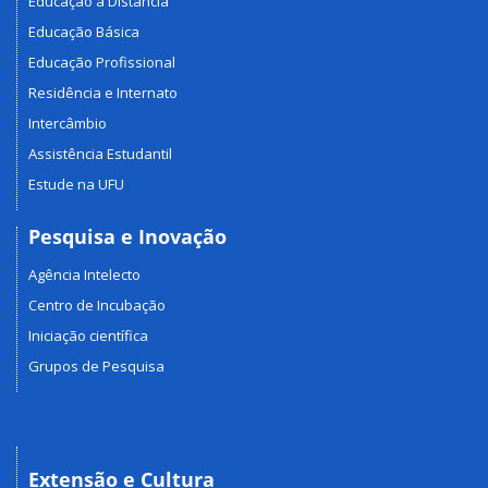
Educação a Distância
Educação Básica
Educação Profissional
Residência e Internato
Intercâmbio
Assistência Estudantil
Estude na UFU
Pesquisa e Inovação
Agência Intelecto
Centro de Incubação
Iniciação científica
Grupos de Pesquisa
Extensão e Cultura