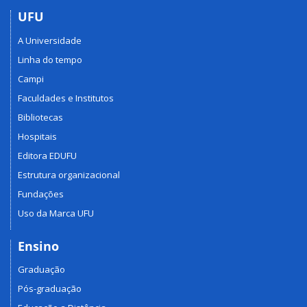
UFU
A Universidade
Linha do tempo
Campi
Faculdades e Institutos
Bibliotecas
Hospitais
Editora EDUFU
Estrutura organizacional
Fundações
Uso da Marca UFU
Ensino
Graduação
Pós-graduação