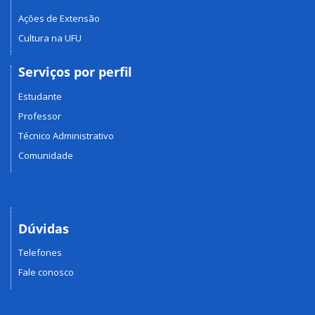
Ações de Extensão
Cultura na UFU
Serviços por perfil
Estudante
Professor
Técnico Administrativo
Comunidade
Dúvidas
Telefones
Fale conosco