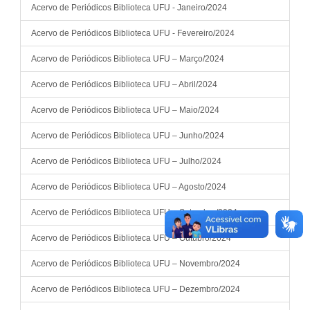
Acervo de Periódicos Biblioteca UFU - Janeiro/2024
Acervo de Periódicos Biblioteca UFU - Fevereiro/2024
Acervo de Periódicos Biblioteca UFU – Março/2024
Acervo de Periódicos Biblioteca UFU – Abril/2024
Acervo de Periódicos Biblioteca UFU – Maio/2024
Acervo de Periódicos Biblioteca UFU – Junho/2024
Acervo de Periódicos Biblioteca UFU – Julho/2024
Acervo de Periódicos Biblioteca UFU – Agosto/2024
Acervo de Periódicos Biblioteca UFU – Setembro/2024
Acervo de Periódicos Biblioteca UFU – Outubro/2024
Acervo de Periódicos Biblioteca UFU – Novembro/2024
Acervo de Periódicos Biblioteca UFU – Dezembro/2024