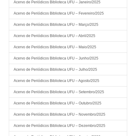
Acervo de Periódicos Biblioteca UFU – Janeiro/2025
Acervo de Periódicos Biblioteca UFU – Fevereiro/2025
Acervo de Periódicos Biblioteca UFU – Março/2025
Acervo de Periódicos Biblioteca UFU – Abril/2025
Acervo de Periódicos Biblioteca UFU – Maio/2025
Acervo de Periódicos Biblioteca UFU – Junho/2025
Acervo de Periódicos Biblioteca UFU – Julho/2025
Acervo de Periódicos Biblioteca UFU – Agosto/2025
Acervo de Periódicos Biblioteca UFU – Setembro/2025
Acervo de Periódicos Biblioteca UFU – Outubro/2025
Acervo de Periódicos Biblioteca UFU – Novembro/2025
Acervo de Periódicos Biblioteca UFU – Dezembro/2025