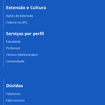
Extensão e Cultura
Ações de Extensão
Cultura na UFU
Serviços por perfil
Estudante
Professor
Técnico Administrativo
Comunidade
Dúvidas
Telefones
Fale conosco