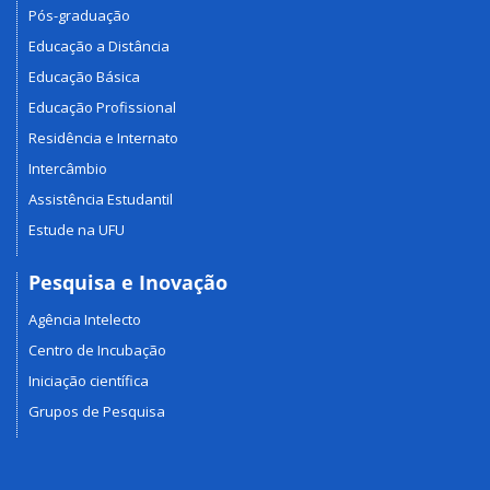
Pós-graduação
Educação a Distância
Educação Básica
Educação Profissional
Residência e Internato
Intercâmbio
Assistência Estudantil
Estude na UFU
Pesquisa e Inovação
Agência Intelecto
Centro de Incubação
Iniciação científica
Grupos de Pesquisa