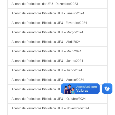
Acervo de Periódicos da UFU - Dezembro/2023
Acervo de Periódicos Biblioteca UFU - Janeiro/2024
Acervo de Periódicos Biblioteca UFU - Fevereiro/2024
Acervo de Periódicos Biblioteca UFU – Março/2024
Acervo de Periódicos Biblioteca UFU – Abril/2024
Acervo de Periódicos Biblioteca UFU – Maio/2024
Acervo de Periódicos Biblioteca UFU – Junho/2024
Acervo de Periódicos Biblioteca UFU – Julho/2024
Acervo de Periódicos Biblioteca UFU – Agosto/2024
Acervo de Periódicos Biblioteca UFU – Setembro/2024
Acervo de Periódicos Biblioteca UFU – Outubro/2024
Acervo de Periódicos Biblioteca UFU – Novembro/2024