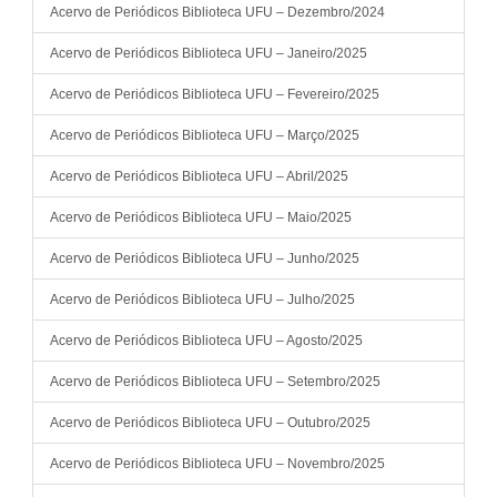
Acervo de Periódicos Biblioteca UFU – Dezembro/2024
Acervo de Periódicos Biblioteca UFU – Janeiro/2025
Acervo de Periódicos Biblioteca UFU – Fevereiro/2025
Acervo de Periódicos Biblioteca UFU – Março/2025
Acervo de Periódicos Biblioteca UFU – Abril/2025
Acervo de Periódicos Biblioteca UFU – Maio/2025
Acervo de Periódicos Biblioteca UFU – Junho/2025
Acervo de Periódicos Biblioteca UFU – Julho/2025
Acervo de Periódicos Biblioteca UFU – Agosto/2025
Acervo de Periódicos Biblioteca UFU – Setembro/2025
Acervo de Periódicos Biblioteca UFU – Outubro/2025
Acervo de Periódicos Biblioteca UFU – Novembro/2025