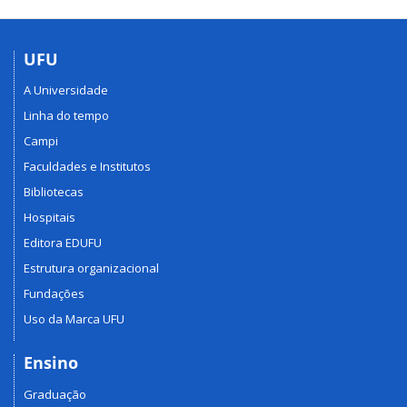
UFU
A Universidade
Linha do tempo
Campi
Faculdades e Institutos
Bibliotecas
Hospitais
Editora EDUFU
Estrutura organizacional
Fundações
Uso da Marca UFU
Ensino
Graduação