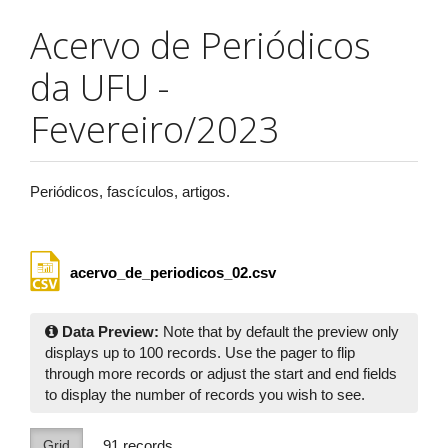
Acervo de Periódicos
da UFU -
Fevereiro/2023
Periódicos, fascículos, artigos.
acervo_de_periodicos_02.csv
Data Preview:
Note that by default the preview only
displays up to 100 records. Use the pager to flip
through more records or adjust the start and end fields
to display the number of records you wish to see.
Grid
91
records