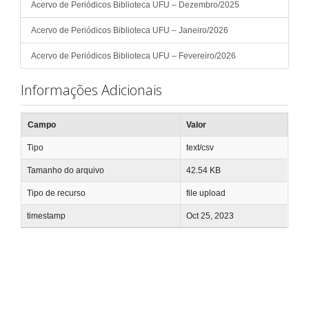
Acervo de Periódicos Biblioteca UFU – Dezembro/2025
Acervo de Periódicos Biblioteca UFU – Janeiro/2026
Acervo de Periódicos Biblioteca UFU – Fevereiro/2026
Informações Adicionais
Campo
Valor
Tipo
text/csv
Tamanho do arquivo
42.54 KB
Tipo de recurso
file upload
timestamp
Oct 25, 2023