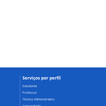
Serviços por perfil
Estudante
Professor
Técnico Administrativo
Comunidade