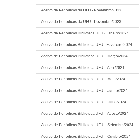
Acervo de Periódicos da UFU - Novembro/2023
Acervo de Periódicos da UFU - Dezembro/2023
Acervo de Periódicos Biblioteca UFU - Janeiro/2024
Acervo de Periódicos Biblioteca UFU - Fevereiro/2024
Acervo de Periódicos Biblioteca UFU – Março/2024
Acervo de Periódicos Biblioteca UFU – Abril/2024
Acervo de Periódicos Biblioteca UFU – Maio/2024
Acervo de Periódicos Biblioteca UFU – Junho/2024
Acervo de Periódicos Biblioteca UFU – Julho/2024
Acervo de Periódicos Biblioteca UFU – Agosto/2024
Acervo de Periódicos Biblioteca UFU – Setembro/2024
Acervo de Periódicos Biblioteca UFU – Outubro/2024