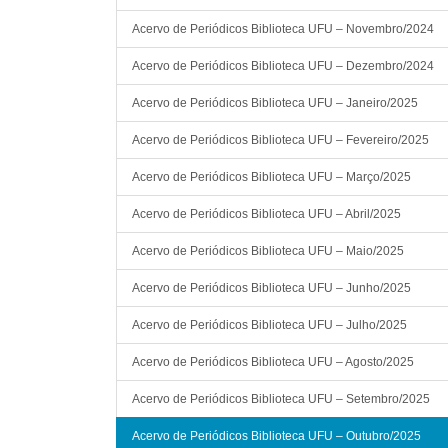
Acervo de Periódicos Biblioteca UFU – Novembro/2024
Acervo de Periódicos Biblioteca UFU – Dezembro/2024
Acervo de Periódicos Biblioteca UFU – Janeiro/2025
Acervo de Periódicos Biblioteca UFU – Fevereiro/2025
Acervo de Periódicos Biblioteca UFU – Março/2025
Acervo de Periódicos Biblioteca UFU – Abril/2025
Acervo de Periódicos Biblioteca UFU – Maio/2025
Acervo de Periódicos Biblioteca UFU – Junho/2025
Acervo de Periódicos Biblioteca UFU – Julho/2025
Acervo de Periódicos Biblioteca UFU – Agosto/2025
Acervo de Periódicos Biblioteca UFU – Setembro/2025
Acervo de Periódicos Biblioteca UFU – Outubro/2025